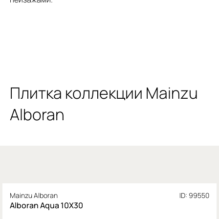
Плитка коллекции Mainzu
Alboran
Mainzu Alboran
ID: 99550
Alboran Aqua 10X30