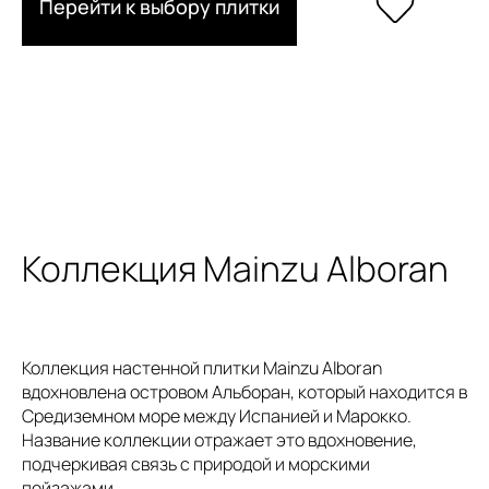
Перейти к выбору плитки
Коллекция Mainzu Alboran
Коллекция настенной плитки Mainzu Alboran
вдохновлена островом Альборан, который находится в
Средиземном море между Испанией и Марокко.
Название коллекции отражает это вдохновение,
подчеркивая связь с природой и морскими
пейзажами.