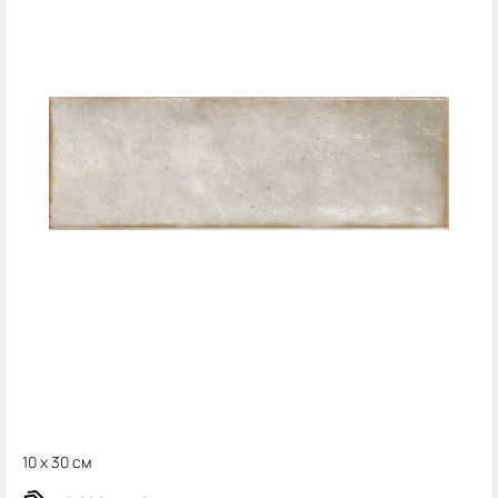
10 x 30 см