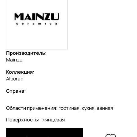
Производитель:
Mainzu
Коллекция:
Alboran
Страна:
Области применения:
гостиная, кухня, ванная
Поверхность:
глянцевая