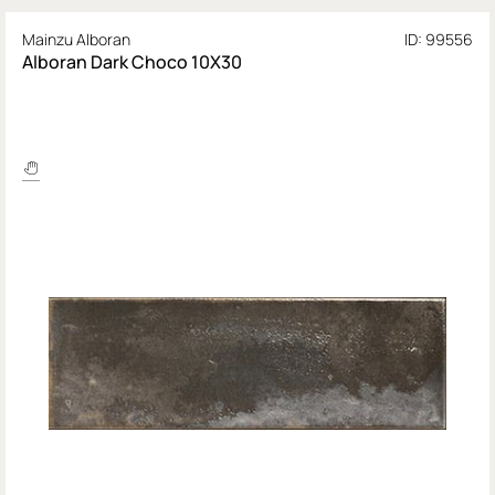
Mainzu Alboran
ID: 99556
Alboran Dark Choco 10X30