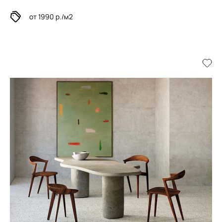
от 1990 р./м2