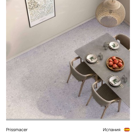
Prissmacer
Испания