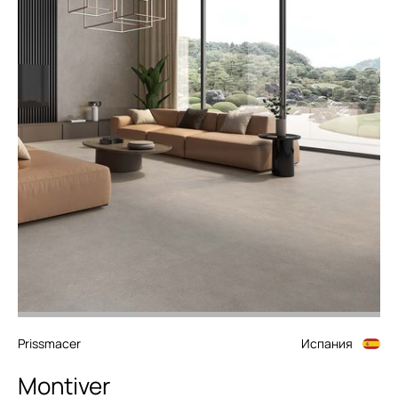
Prissmacer
Испания
Montiver