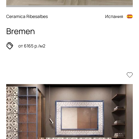
Ceramica Ribesalbes
Испания
Bremen
от 6165 р./м2