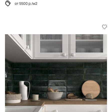
от 5500 р./м2