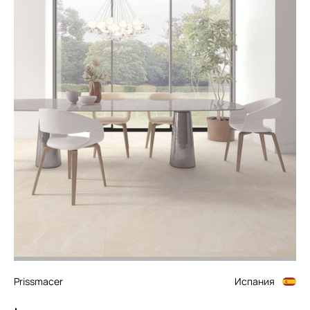
Prissmacer
Испания