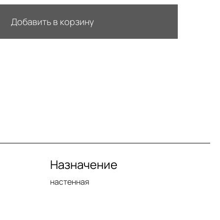
Добавить в корзину
Назначение
настенная