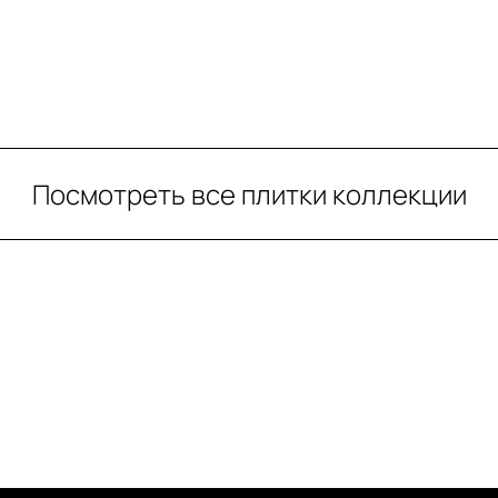
Посмотреть все плитки коллекции