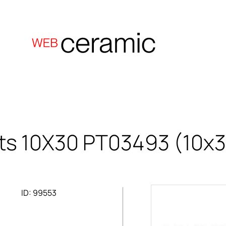
ts 10X30
PT03493 (10x3
ID: 99553