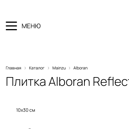
МЕНЮ
Главная
Каталог
Mainzu
Alboran
Плитка
Alboran Reflec
10x30 см