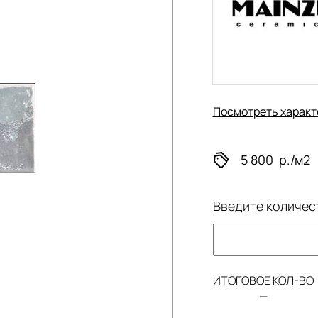
Посмотреть характ
5 800
р./м2
Введите количес
ИТОГОВОЕ КОЛ-ВО
—