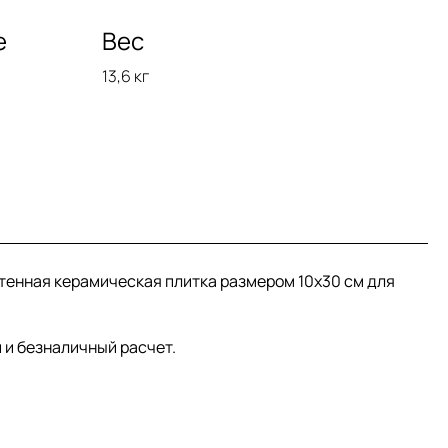
е
Вес
13,6 кг
астенная керамическая плитка размером 10x30 см для
 и безналичный расчет.