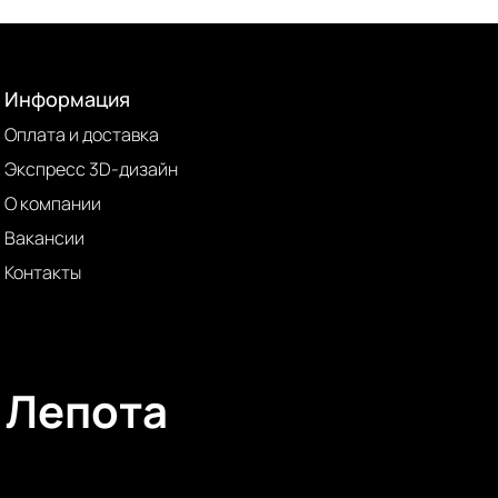
Информация
Оплата и доставка
Экспресс 3D-дизайн
О компании
Вакансии
Контакты
Лепота