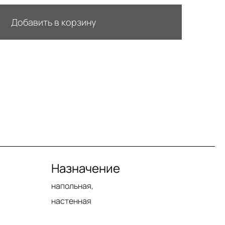
Добавить в корзину
Назначение
напольная,
настенная