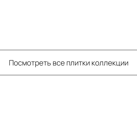
Посмотреть все плитки коллекции