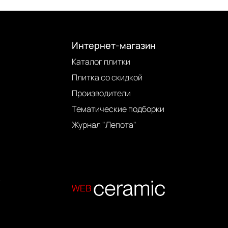
Интернет-магазин
Каталог плитки
Плитка со скидкой
Производители
Тематические подборки
Журнал "Лепота"
.