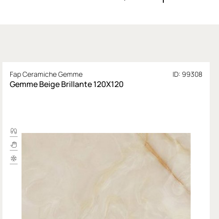
Fap Ceramiche Gemme
ID: 99308
Gemme Beige Brillante 120X120