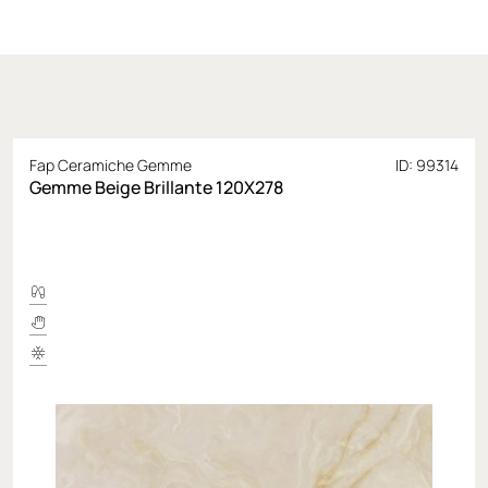
Fap Ceramiche Gemme
ID: 99314
Gemme Beige Brillante 120X278