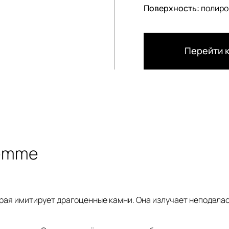
Поверхность:
полиро
Перейти к
Gemme
рая имитирует драгоценные камни. Она излучает неподвлас