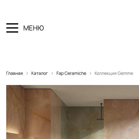
МЕНЮ
Главная
Каталог
Fap Ceramiche
Коллекция Gemme