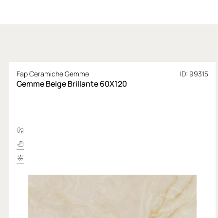
Fap Ceramiche Gemme
ID: 99315
Gemme Beige Brillante 60X120