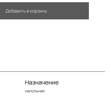
Добавить в корзину
Назначение
напольная