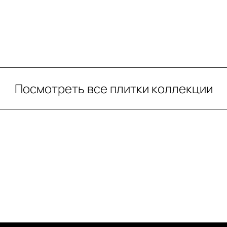
Посмотреть все плитки коллекции