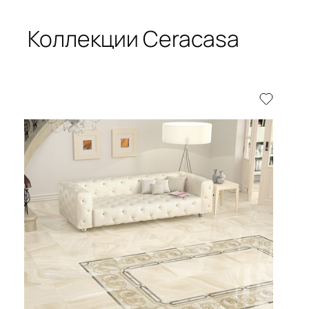
Коллекции Ceracasa