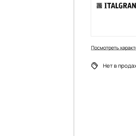
Посмотреть характ
Нет в прода