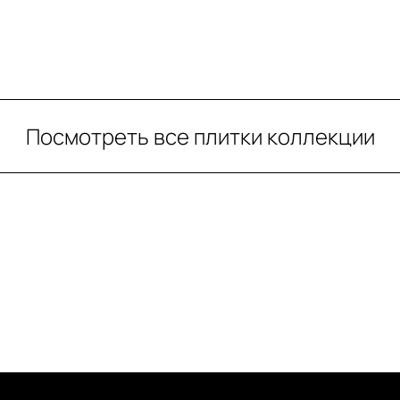
Посмотреть все плитки коллекции