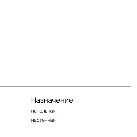
Назначение
напольная,
настенная