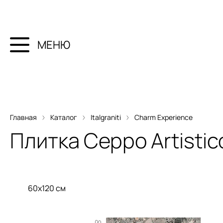
МЕНЮ
Главная
Каталог
Italgraniti
Charm Experience
Плитка
Ceppo Artistic
60x120 см