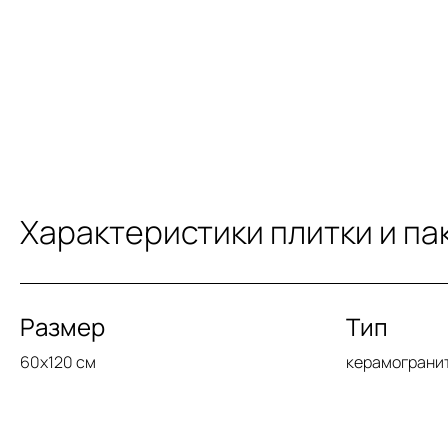
Характеристики плитки и па
Размер
Тип
60x120 см
керамограни