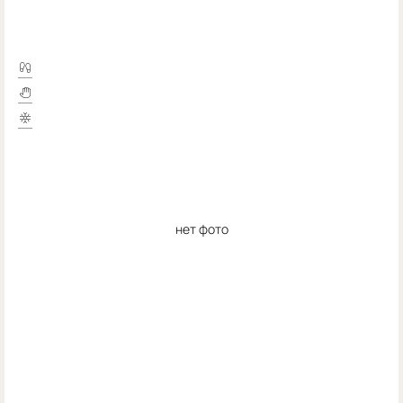
нет фото