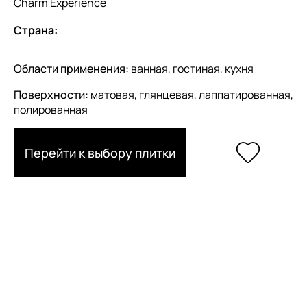
Charm Experience
Страна:
Области применения:
ванная, гостиная, кухня
Поверхности:
матовая, глянцевая, лаппатированная,
полированная
Перейти к выбору плитки