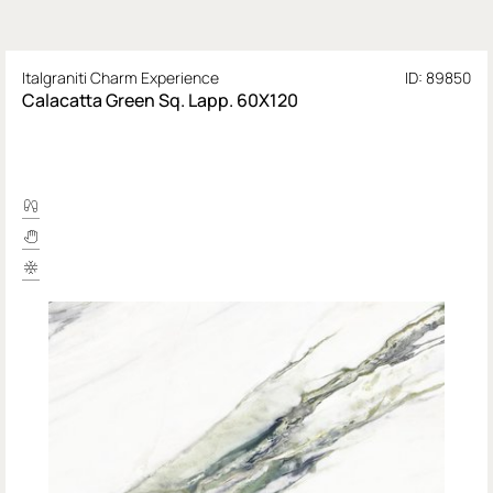
Italgraniti Charm Experience
ID: 89850
Calacatta Green Sq. Lapp. 60X120