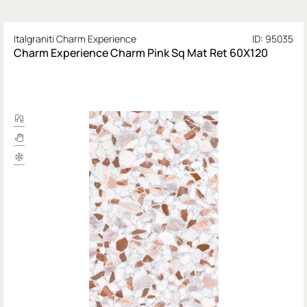
Italgraniti Charm Experience
ID: 95035
Charm Experience Charm Pink Sq Mat Ret 60X120