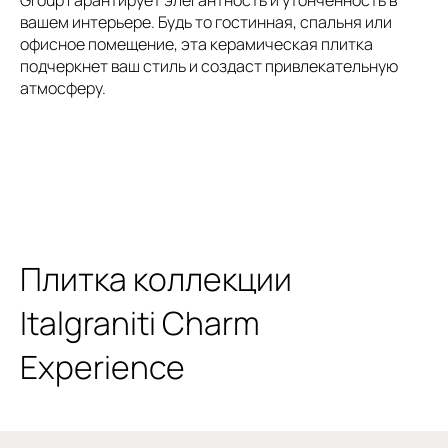
вашем интерьере. Будь то гостинная, спальня или
офисное помещение, эта керамическая плитка
подчеркнет ваш стиль и создаст привлекательную
атмосферу.
Плитка коллекции
Italgraniti Charm
Experience