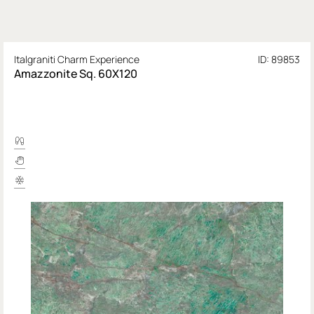
Italgraniti Charm Experience
ID: 89853
Amazzonite Sq. 60X120