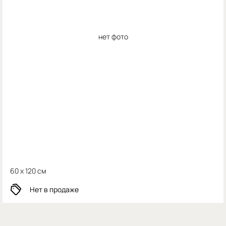
нет фото
60 x 120 см
Нет в продаже