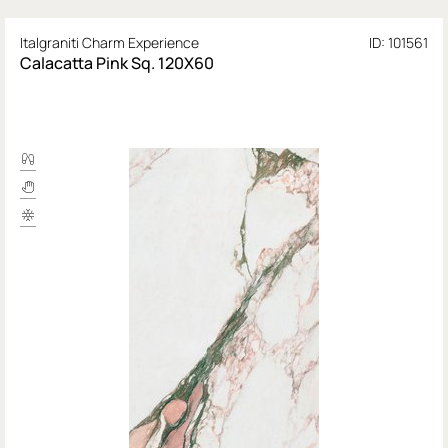
Italgraniti Charm Experience
ID: 101561
Calacatta Pink Sq. 120X60