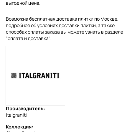
выгодной цене.
Возможна бесплатная доставка плитки по Москве,
подробнее об условиях доставки плитки, а также
способах оплаты заказа вы можете узнать в разделе
"
оплата и доставка
".
Производитель:
Italgraniti
Коллекция: