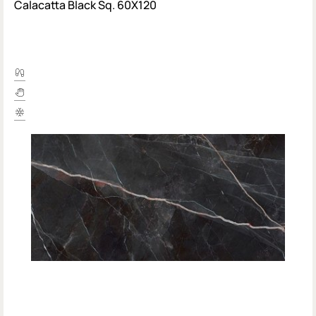
Calacatta Black Sq. 60X120