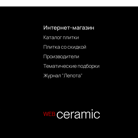
Интернет-магазин
Каталог плитки
Плитка со скидкой
Производители
Тематические подборки
Журнал "Лепота"
.