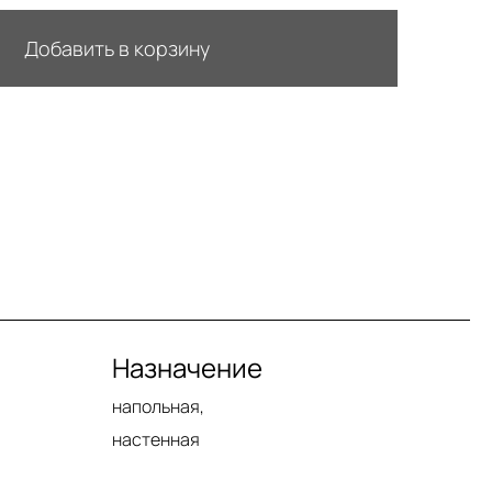
Добавить в корзину
Назначение
напольная,
настенная