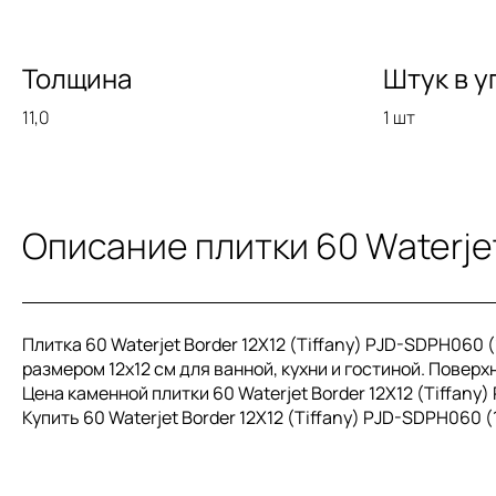
Толщина
Штук в у
11,0
1 шт
Описание плитки 60 Waterjet 
Плитка 60 Waterjet Border 12X12 (Tiffany) PJD-SDPH060 
размером 12x12 см для ванной, кухни и гостиной. Поверхн
Цена каменной плитки 60 Waterjet Border 12X12 (Tiffany)
Купить 60 Waterjet Border 12X12 (Tiffany) PJD-SDPH060