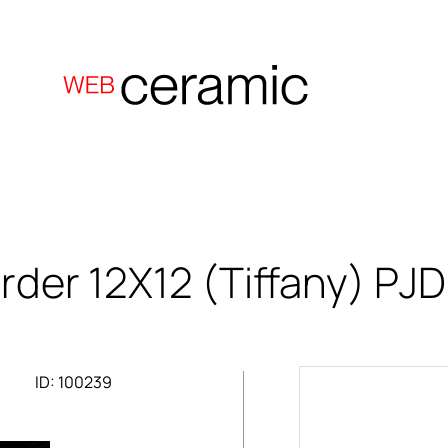
rder 12X12 (Tiffany)
PJD
ID: 100239