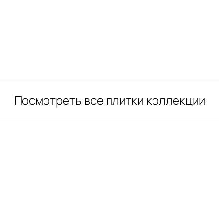
Посмотреть все плитки коллекции