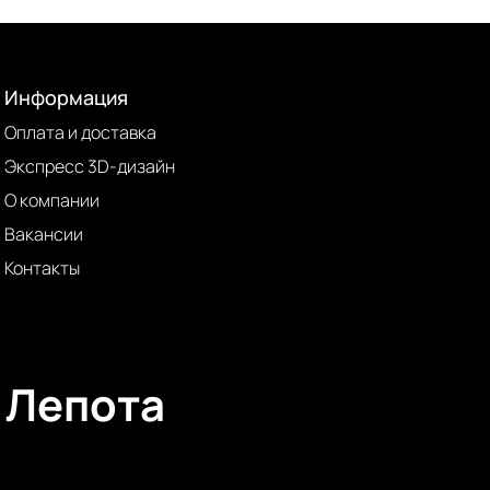
Информация
Оплата и доставка
Экспресс 3D-дизайн
О компании
Вакансии
Контакты
Лепота