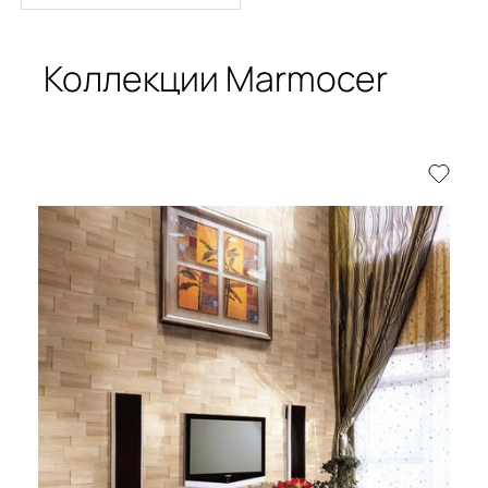
Коллекции Marmocer