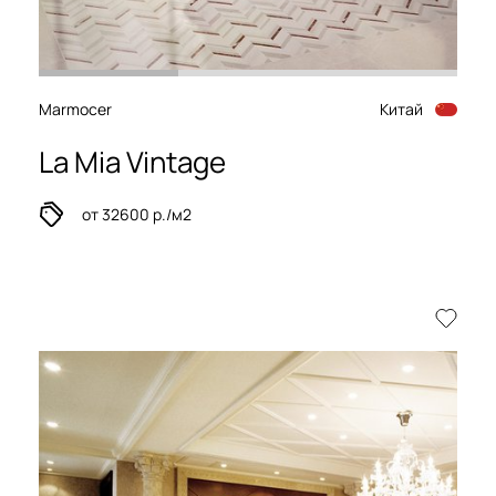
Marmocer
Китай
La Mia Vintage
от 32600 р./м2