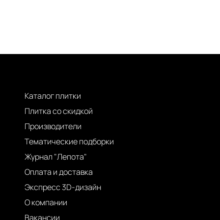
Каталог плитки
Плитка со скидкой
Производители
Тематические подборки
Журнал "Лепота"
Оплата и доставка
Экспресс 3D-дизайн
О компании
Вакансии