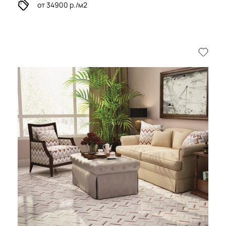
от 34900 р./м2