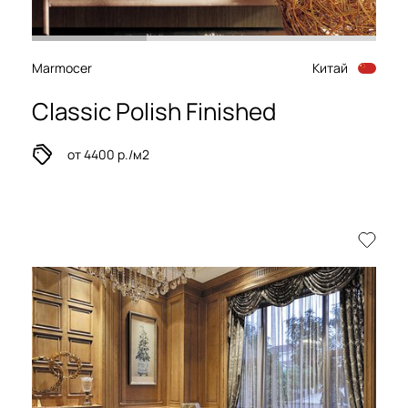
Marmocer
Китай
Classic Polish Finished
от 4400 р./м2