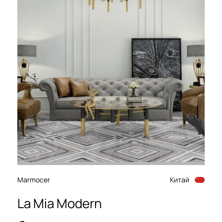
Marmocer
Китай
La Mia Modern