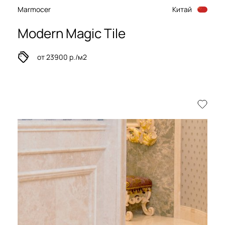
Marmocer
Китай
Modern Magic Tile
от 23900 р./м2