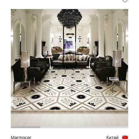
Marmocer
Китай