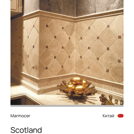
Marmocer
Китай
Scotland