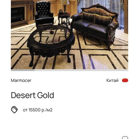
Marmocer
Китай
Desert Gold
от 15500 р./м2