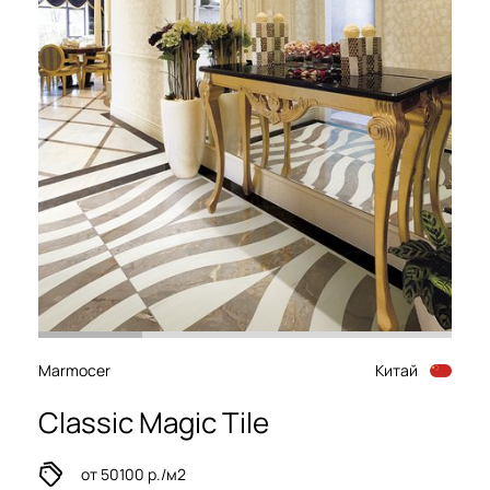
Marmocer
Китай
Classic Magic Tile
от 50100 р./м2