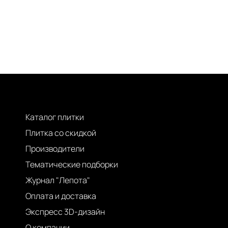
Каталог плитки
Плитка со скидкой
Производители
Тематические подборки
Журнал "Лепота"
Оплата и доставка
Экспресс 3D-дизайн
О компании