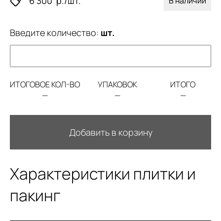
6 300
р./шт.
В наличии
Введите количество:
шт.
ИТОГОВОЕ КОЛ-ВО
УПАКОВОК
ИТОГО
—
—
—
Добавить в корзину
Характеристики плитки и
пакинг