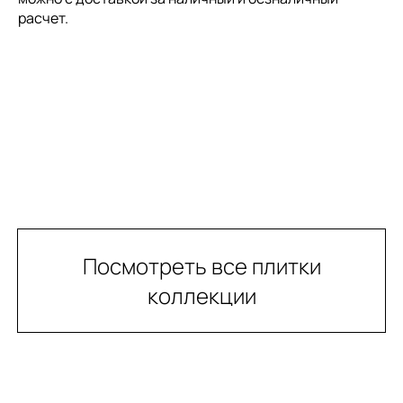
расчет.
Посмотреть все плитки
коллекции