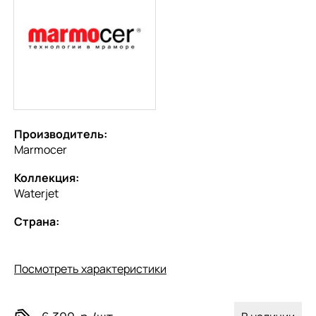
Производитель:
Marmocer
Коллекция:
Waterjet
Страна:
Посмотреть характеристики