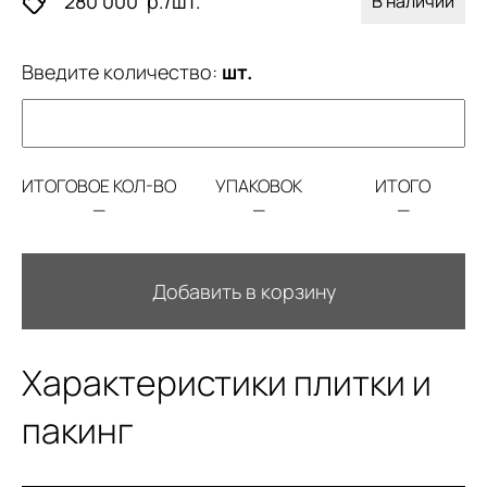
280 000
р./шт.
В наличии
Введите количество:
шт.
ИТОГОВОЕ КОЛ-ВО
УПАКОВОК
ИТОГО
—
—
—
Добавить в корзину
Характеристики плитки и
пакинг