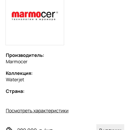
Производитель:
Marmocer
Коллекция:
Waterjet
Страна:
Посмотреть характеристики