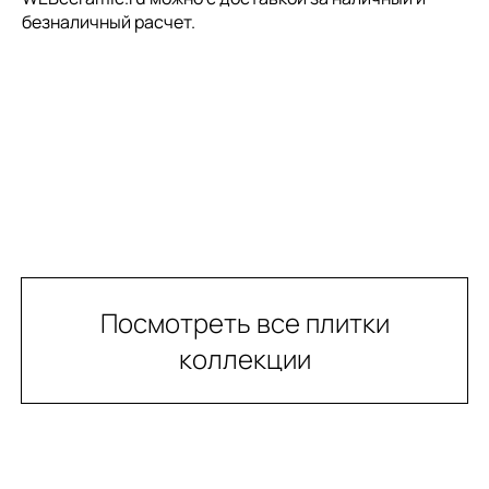
безналичный расчет.
Посмотреть все плитки
коллекции