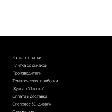
Каталог плитки
Плитка со скидкой
Производители
Тематические подборки
Журнал "Лепота"
Оплата и доставка
Экспресс 3D-дизайн
О компании