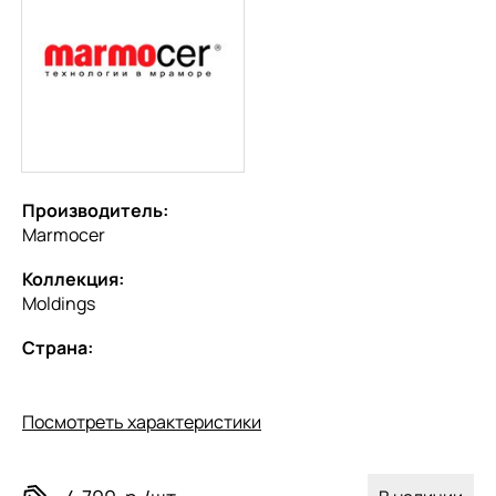
Производитель:
Marmocer
Коллекция:
Moldings
Страна:
Посмотреть характеристики