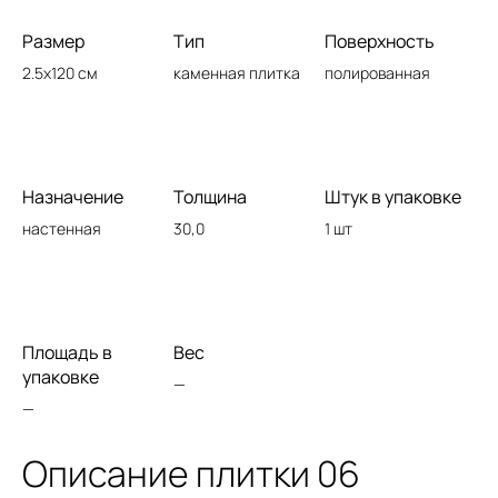
Размер
Тип
Поверхность
2.5x120 см
каменная плитка
полированная
Назначение
Толщина
Штук в упаковке
настенная
30,0
1 шт
Площадь в
Вес
упаковке
—
—
Описание плитки 06