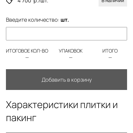
4 700
р./шт.
В наличии
Введите количество:
шт.
ИТОГОВОЕ КОЛ-ВО
УПАКОВОК
ИТОГО
—
—
—
Добавить в корзину
Характеристики плитки и
пакинг