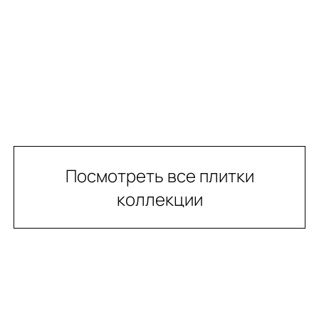
Посмотреть все плитки
коллекции