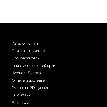
Каталог плитки
Плитка со скидкой
Производители
Тематические подборки
Журнал "Лепота"
Оплата и доставка
Экспресс 3D-дизайн
О компании
Вакансии