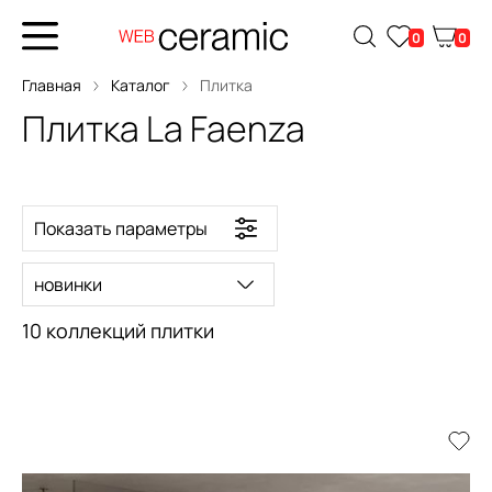
0
0
Главная
Каталог
Плитка
Плитка La Faenza
Показать параметры
новинки
10 коллекций плитки