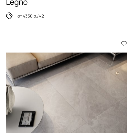
Legno
от 4350 р./м2