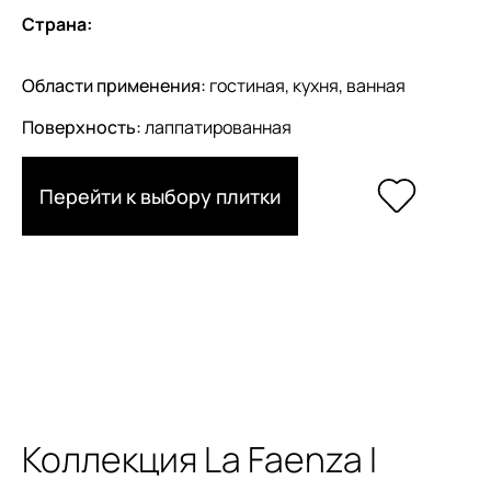
Страна:
Области применения:
гостиная, кухня, ванная
Поверхность:
лаппатированная
Перейти к выбору плитки
Коллекция La Faenza I