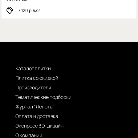
7 120
р./м2
Каталог плитки
Плитка со скидкой
Производители
Тематические подборки
Журнал "Лепота"
Оплата и доставка
Экспресс 3D-дизайн
О компании