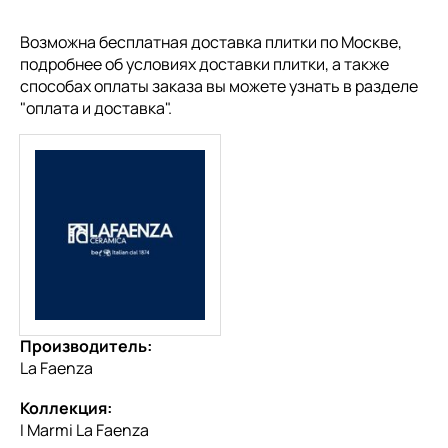
Возможна бесплатная доставка плитки по Москве,
подробнее об условиях доставки плитки, а также
способах оплаты заказа вы можете узнать в разделе
"
оплата и доставка
".
Производитель:
La Faenza
Коллекция:
I Marmi La Faenza