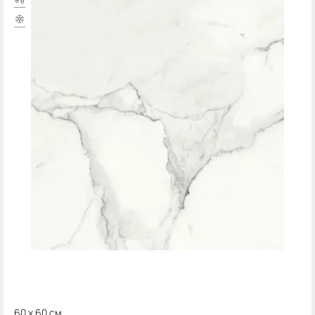
60 x 60 см