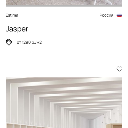
Estima
Россия
Jasper
от 1290 р./м2