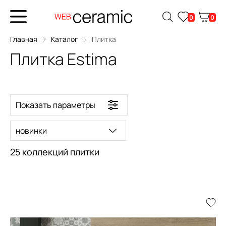
0
0
Главная
Каталог
Плитка
Плитка Estima
Показать параметры
новинки
25 коллекций плитки