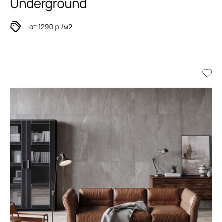
Underground
от 1290 р./м2