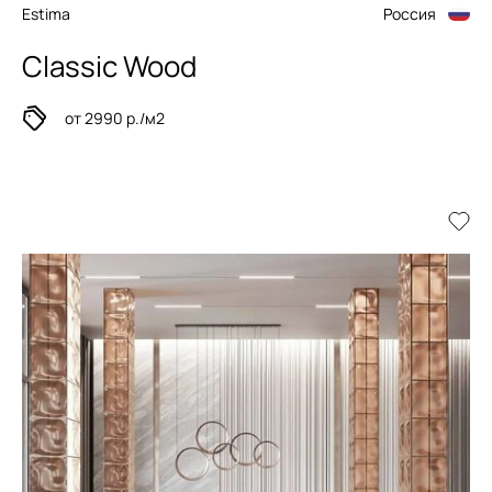
Estima
Россия
Classic Wood
от 2990 р./м2