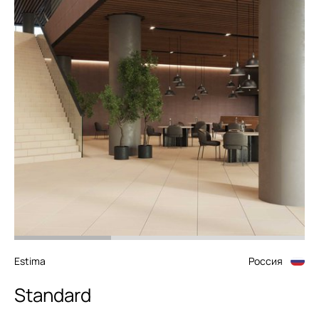
Estima
Россия
Standard