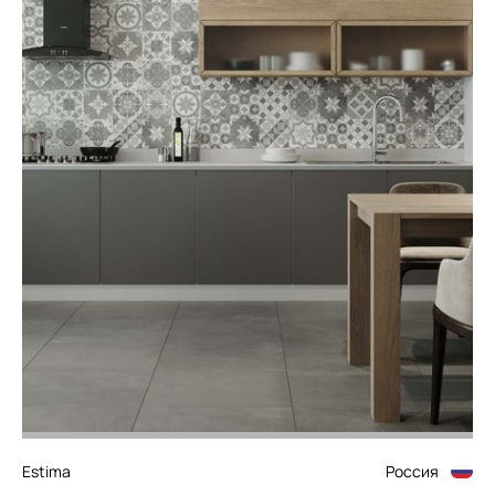
Estima
Россия