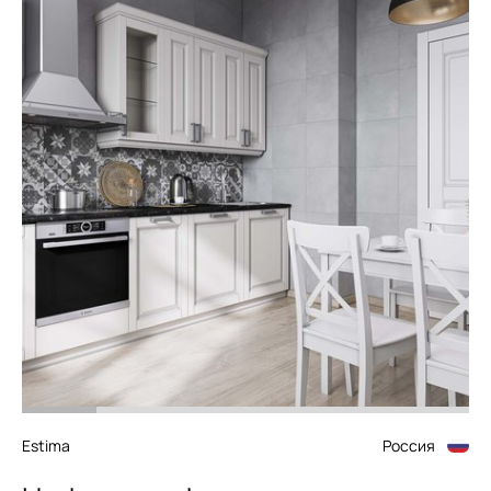
Estima
Россия