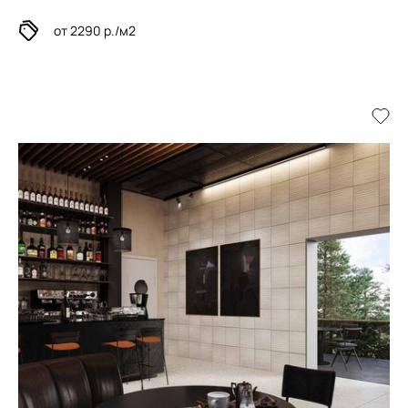
от 2290 р./м2