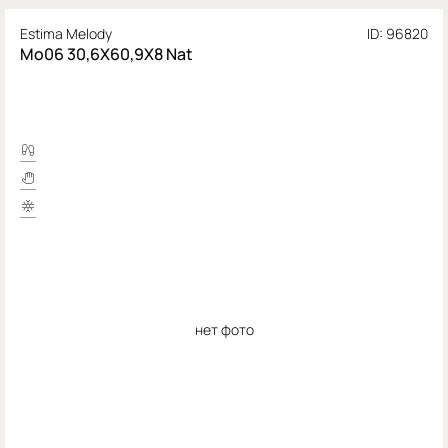
Estima Melody
ID: 96820
Mo06 30,6X60,9X8 Nat
нет фото