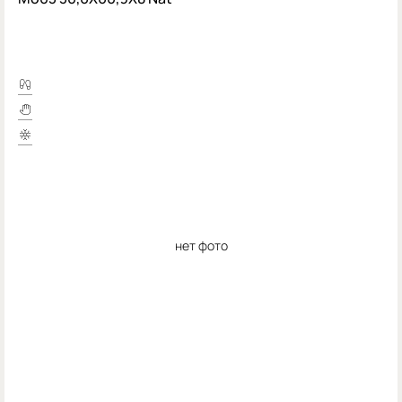
нет фото