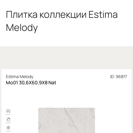
Плитка коллекции Estima
Melody
Estima Melody
ID: 96817
Mo01 30,6X60,9X8 Nat