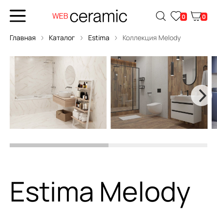
0
0
Главная
Каталог
Estima
Коллекция Melody
Estima Melody