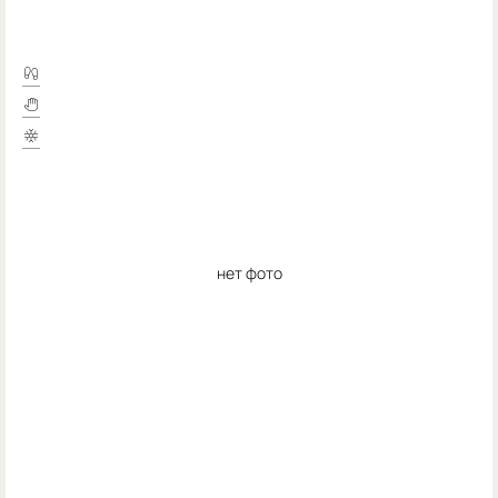
нет фото