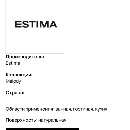
Производитель:
Estima
Коллекция:
Melody
Страна:
Области применения:
ванная, гостиная, кухня
Поверхность:
натуральная