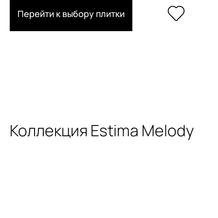
Перейти к выбору плитки
Коллекция Estima Melody