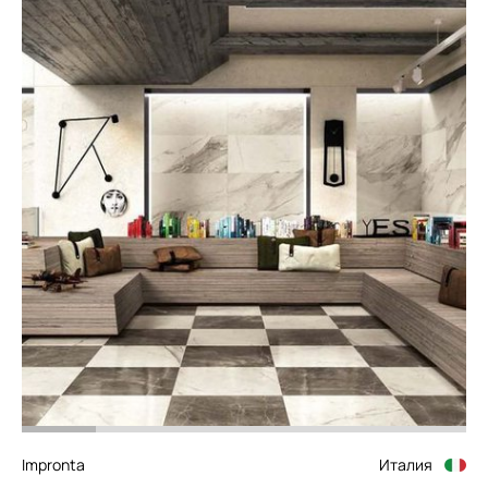
Impronta
Италия