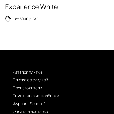
Experience White
от 5000 р./м2
Каталог плитки
Плитка со скидкой
Производители
Тематические подборки
Журнал "Лепота"
Оплата и доставка