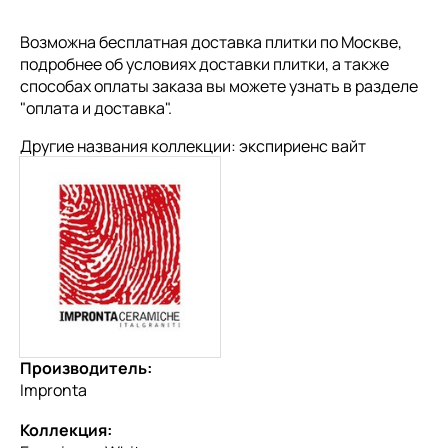
Возможна бесплатная доставка плитки по Москве,
подробнее об условиях доставки плитки, а также
способах оплаты заказа вы можете узнать в разделе
"
оплата и доставка
".
Другие названия коллекции: экспириенс вайт
Производитель:
Impronta
Коллекция: