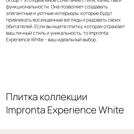
функциональности. Она позволяет создавать
элегантные и уютные интерьеры, которые будут
привлекать восхищенные взгляды и радовать своих
обитателей. Если вы ищете плитку, которая отражает
ваш личный стиль и уникальность, то Impronta
Experience White – ваш идеальный выбор.
Плитка коллекции
Impronta Experience White