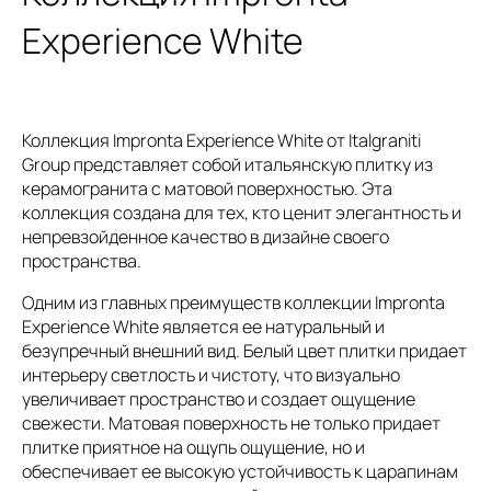
Experience White
Коллекция Impronta Experience White от Italgraniti
Group представляет собой итальянскую плитку из
керамогранита с матовой поверхностью. Эта
коллекция создана для тех, кто ценит элегантность и
непревзойденное качество в дизайне своего
пространства.
Одним из главных преимуществ коллекции Impronta
Experience White является ее натуральный и
безупречный внешний вид. Белый цвет плитки придает
интерьеру светлость и чистоту, что визуально
увеличивает пространство и создает ощущение
свежести. Матовая поверхность не только придает
плитке приятное на ощупь ощущение, но и
обеспечивает ее высокую устойчивость к царапинам