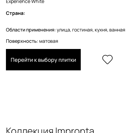
Experience White
Страна:
Области применения:
улица, гостиная, кухня, ванная
Поверхность:
матовая
Перейти к выбору плитки
Коллекция Impronta