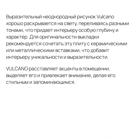
Выразительный неоднородный рисунок Vulcano
хорошо раскрывается на свету, переливаясь разными
тонами, что придает интерьеру особую глубину и
характер. Для оригинальности выкладки
рекомендуется сочетать эту плиту с керамическими
или металлическими вставками, что добавит
интерьеру уникальности и выразительности.
VULCANO расставляет акценты в помещении,
выделяет его и привлекает внимание, делая его
стильным и запоминающимся.