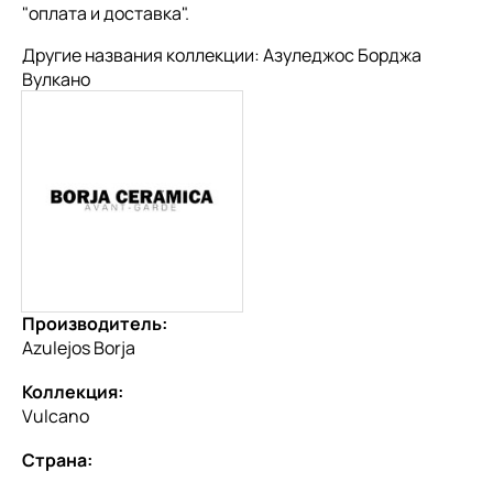
"
оплата и доставка
".
Другие названия коллекции: Азуледжос Борджа
Вулкано
Производитель:
Azulejos Borja
Коллекция:
Vulcano
Страна: