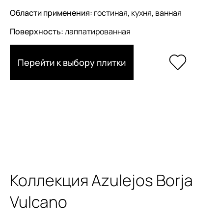
Области применения:
гостиная, кухня, ванная
Поверхность:
лаппатированная
Перейти к выбору плитки
Коллекция Azulejos Borja
Vulcano