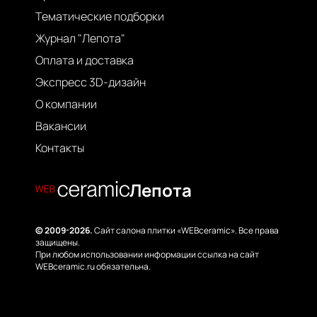
Тематические подборки
Журнал "Лепота"
Оплата и доставка
Экспресс 3D-дизайн
О компании
Вакансии
Контакты
Лепота
© 2009-2026.
Сайт салона плитки «WEBceramic». Все права
защищены.
При любом использовании информации ссылка на сайт
WEBceramic.ru обязательна.