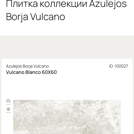
Плитка коллекции Azulejos
Borja Vulcano
Azulejos Borja Vulcano
ID: 100027
Vulcano Blanco 60X60