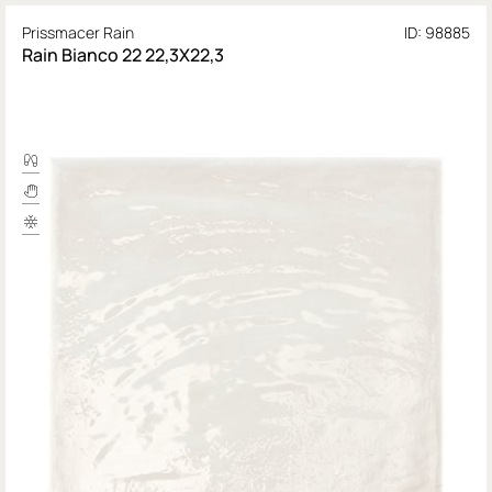
Prissmacer Rain
ID: 98885
Rain Bianco 22 22,3X22,3