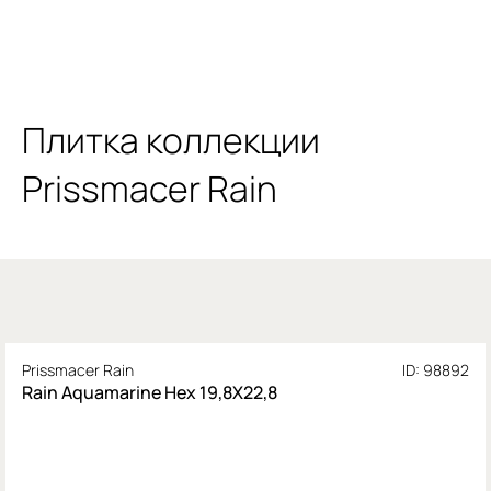
Плитка коллекции
Prissmacer Rain
Prissmacer Rain
ID: 98892
Rain Aquamarine Hex 19,8X22,8