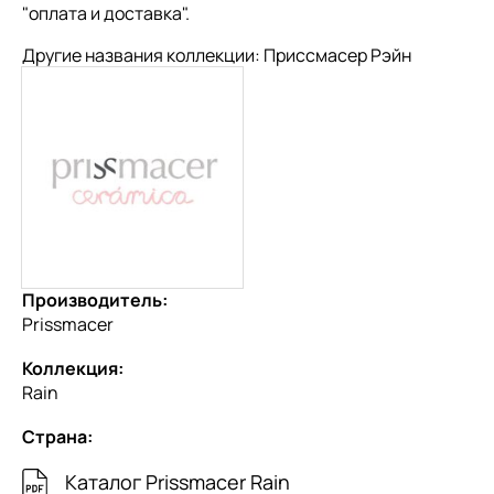
"
оплата и доставка
".
Другие названия коллекции: Приссмасер Рэйн
Производитель:
Prissmacer
Коллекция:
Rain
Страна:
Каталог Prissmacer Rain