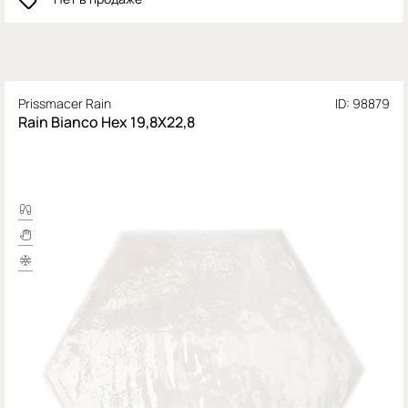
Prissmacer Rain
ID: 98879
Rain Bianco Hex 19,8X22,8