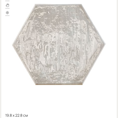
19.8 x 22.8 см