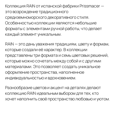
Коллекция RAIN от испанской фабрики Prissmacer —
это возрождение традиционного
средиземноморского декоративного стиля.
Особенностью коллекции являются небольшие
форматы с элементами ручной работы, что делает
каждый элемент уникальным.
RAIN — это дань уважения традициям, цвету и формам,
которые создали её характер. В коллекции
представлены три формата и семь цветовых решений,
которые можно сочетать между собой и с другими
материалами. Это позволяет создать уникальное
оформление пространства, наполненное
индивидуальностью и вдохновением.
Разнообразие цветов и акцент на деталях делают
коллекцию RAIN идеальным выбором для тех, кто
хочет наполнить своё пространство любовью и уютом.