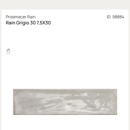
Prissmacer Rain
ID: 98884
Rain Grigio 30 7,5X30