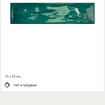
7.5 x 30 см
Нет в продаже