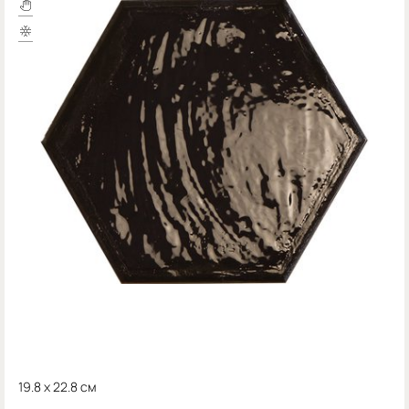
19.8 x 22.8 см