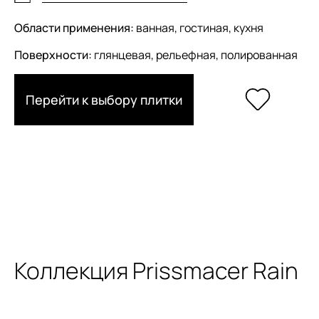
Области применения:
ванная, гостиная, кухня
Поверхности:
глянцевая, рельефная, полированная
Перейти к выбору плитки
Коллекция Prissmacer Rain