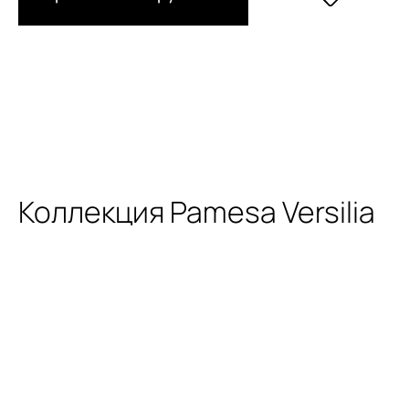
Коллекция Pamesa Versilia