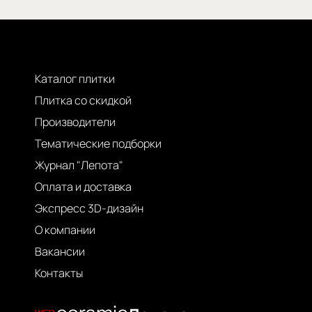
Каталог плитки
Плитка со скидкой
Производители
Тематические подборки
Журнал "Лепота"
Оплата и доставка
Экспресс 3D-дизайн
О компании
Вакансии
Контакты