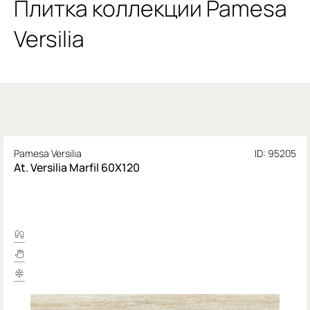
Плитка коллекции Pamesa
Versilia
Pamesa Versilia
ID: 95205
At. Versilia Marfil 60X120