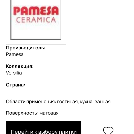
Производитель:
Pamesa
Коллекция:
Versilia
Страна:
Области применения:
гостиная, кухня, ванная
Поверхность:
матовая
Перейти к выбору плитки