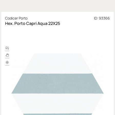
Codicer Porto
ID: 93366
Hex. Porto Capri Aqua 22X25