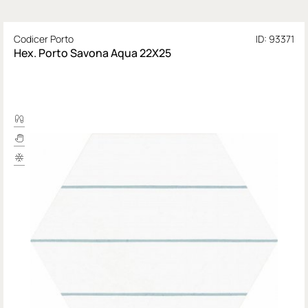
Codicer Porto
ID: 93371
Hex. Porto Savona Aqua 22X25