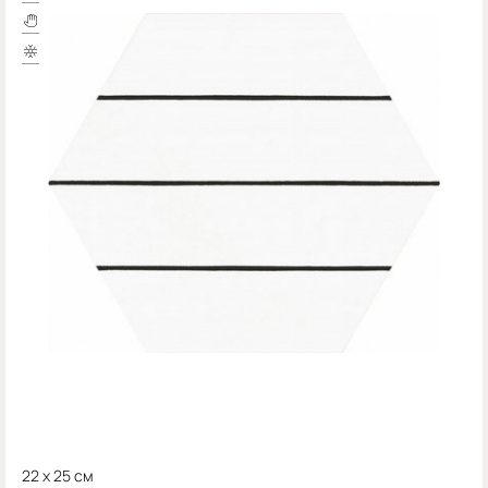
22 x 25 см