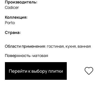
Производитель:
Codicer
Коллекция:
Porto
Страна:
Области применения:
гостиная, кухня, ванная
Поверхность:
матовая
Перейти к выбору плитки