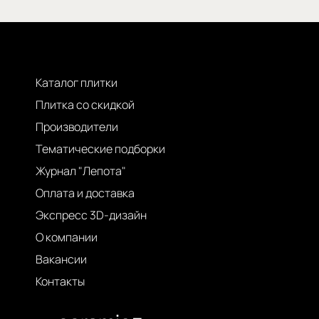
Каталог плитки
Плитка со скидкой
Производители
Тематические подборки
Журнал "Лепота"
Оплата и доставка
Экспресс 3D-дизайн
О компании
Вакансии
Контакты