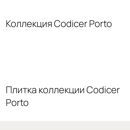
Коллекция Codicer Porto
Плитка коллекции Codicer
Porto