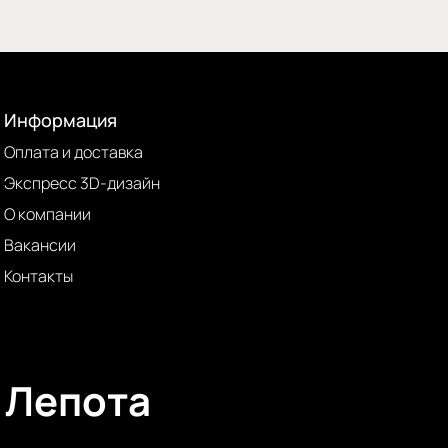
Информация
Оплата и доставка
Экспресс 3D-дизайн
О компании
Вакансии
Контакты
Лепота