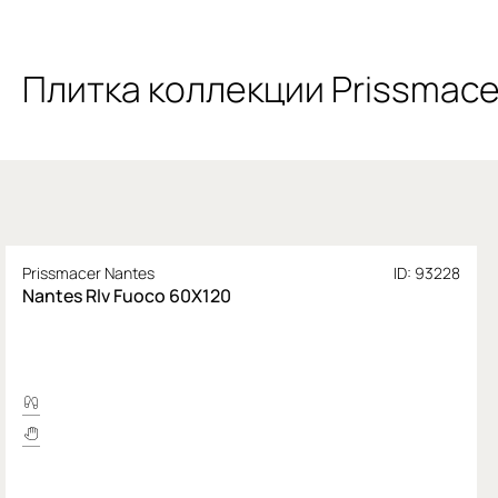
Плитка коллекции Prissmace
Prissmacer Nantes
ID: 93228
Nantes Rlv Fuoco 60X120