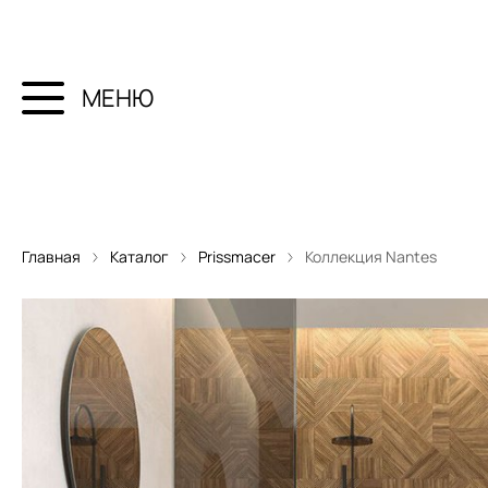
МЕНЮ
Главная
Каталог
Prissmacer
Коллекция Nantes