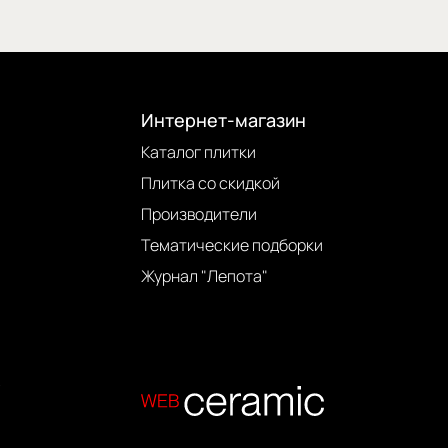
Интернет-магазин
Каталог плитки
Плитка со скидкой
Производители
Тематические подборки
Журнал "Лепота"
.