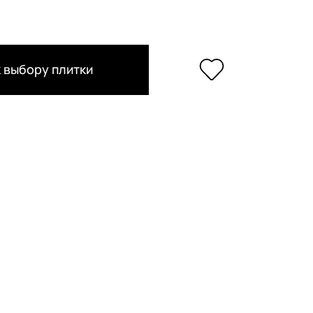
 выбору плитки