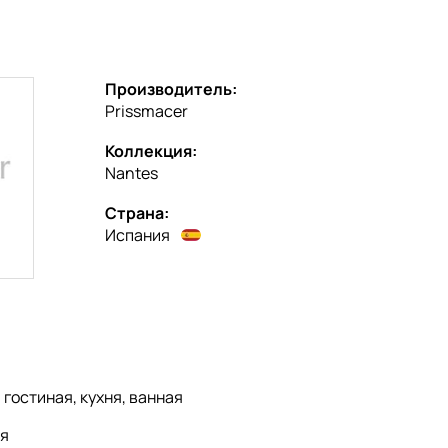
Производитель:
Prissmacer
Коллекция:
Nantes
Страна:
Испания
:
гостиная, кухня, ванная
я