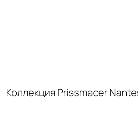
Коллекция Prissmacer Nante