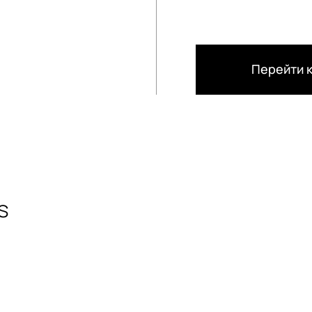
Перейти к
s