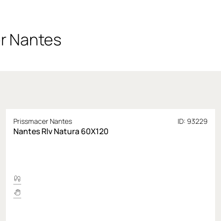
r Nantes
Prissmacer Nantes
ID: 93229
Nantes Rlv Natura 60X120