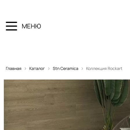
МЕНЮ
Главная
Каталог
Stn Ceramica
Коллекция Rockart