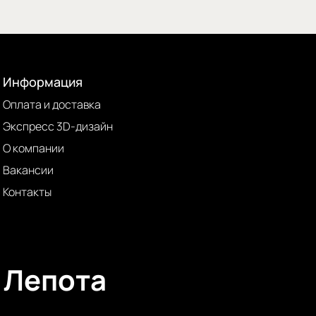
Информация
Оплата и доставка
Экспресс 3D-дизайн
О компании
Вакансии
Контакты
Лепота