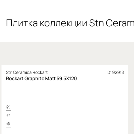
Плитка коллекции Stn Ceram
Stn Ceramica Rockart
ID: 92918
Rockart Graphite Matt 59.5X120