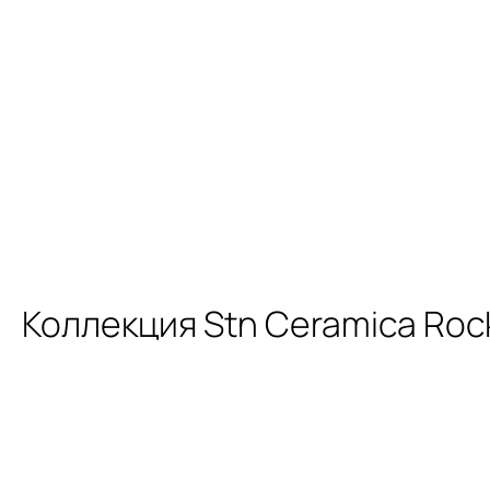
Коллекция Stn Ceramica Roc