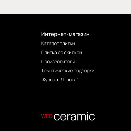
Интернет-магазин
Каталог плитки
Плитка со скидкой
Производители
Тематические подборки
Журнал "Лепота"
.