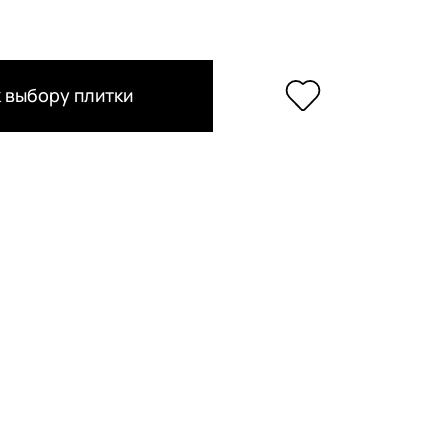
 выбору плитки