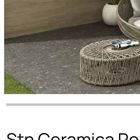
Stn Ceramica Ro