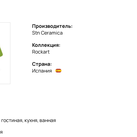
Производитель:
Stn Ceramica
Коллекция:
Rockart
Страна:
Испания
:
гостиная, кухня, ванная
я