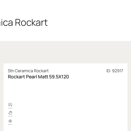
ica Rockart
Stn Ceramica Rockart
ID: 92917
Rockart Pearl Matt 59.5X120