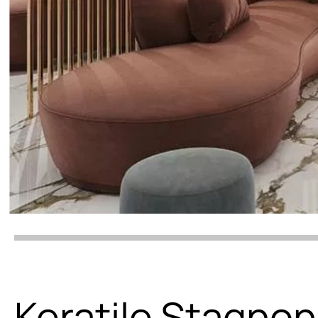
Keratile Stagno