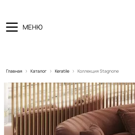
МЕНЮ
Главная
Каталог
Keratile
Коллекция Stagnone