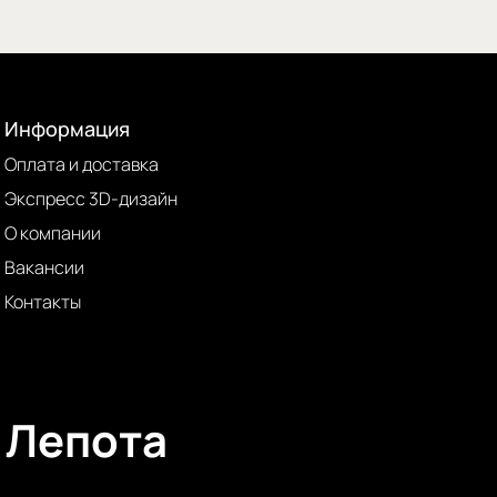
Информация
Оплата и доставка
Экспресс 3D-дизайн
О компании
Вакансии
Контакты
Лепота