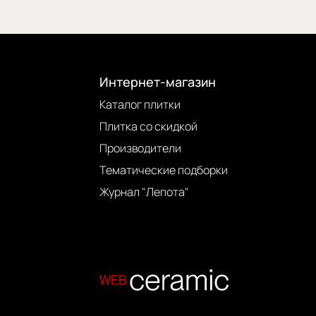
Интернет-магазин
Каталог плитки
Плитка со скидкой
Производители
Тематические подборки
Журнал "Лепота"
.