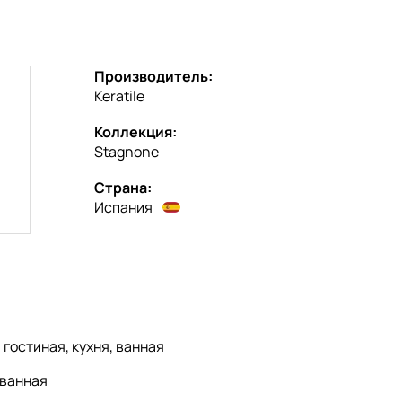
Производитель:
Keratile
Коллекция:
Stagnone
Страна:
Испания
:
гостиная, кухня, ванная
ванная