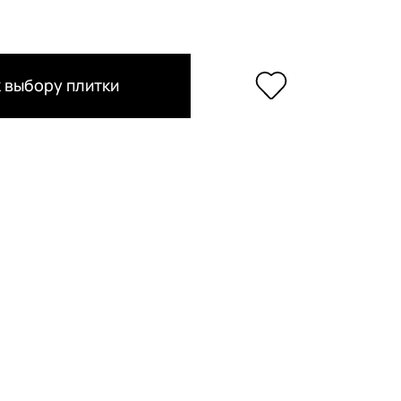
 выбору плитки