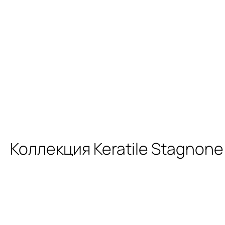
Коллекция Keratile Stagnone