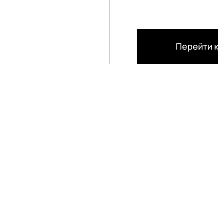
Перейти к