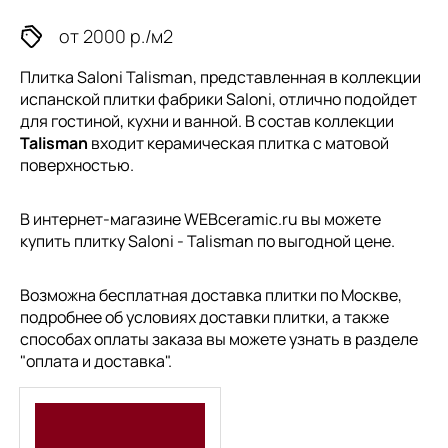
от 2000 р./м2
Плитка Saloni Talisman, представленная в коллекции
испанской плитки
фабрики Saloni, отлично подойдет
для гостиной, кухни и ванной. В состав коллекции
Talisman
входит керамическая плитка с матовой
поверхностью.
В интернет-магазине WEBceramic.ru вы можете
купить плитку Saloni - Talisman по выгодной цене.
Возможна бесплатная доставка плитки по Москве,
подробнее об условиях доставки плитки, а также
способах оплаты заказа вы можете узнать в разделе
"
оплата и доставка
".