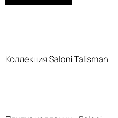
Коллекция Saloni Talisman