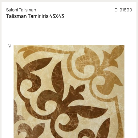
Saloni Talisman
ID: 91690
Talisman Tamir Iris 43X43