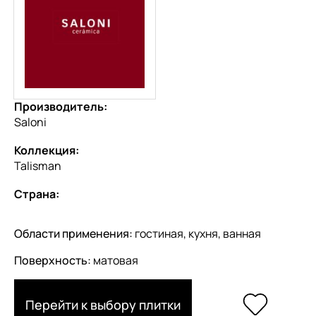
Производитель:
Saloni
Коллекция:
Talisman
Страна:
Области применения:
гостиная, кухня, ванная
Поверхность:
матовая
Перейти к выбору плитки