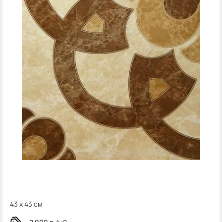
43 x 43 см