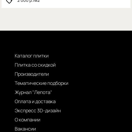
2 000
р./м2
Каталог плитки
Плитка со скидкой
Производители
Тематические подборки
Журнал "Лепота"
Оплата и доставка
Экспресс 3D-дизайн
О компании
Вакансии