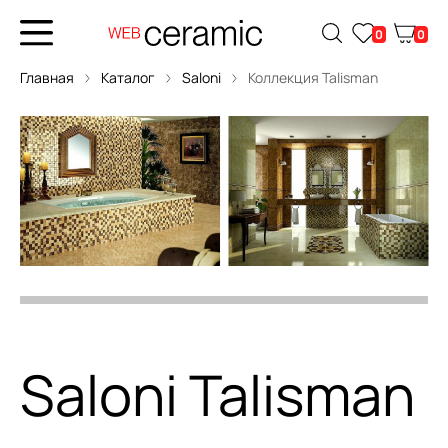
0
0
Главная
Каталог
Saloni
Коллекция Talisman
Saloni Talisman