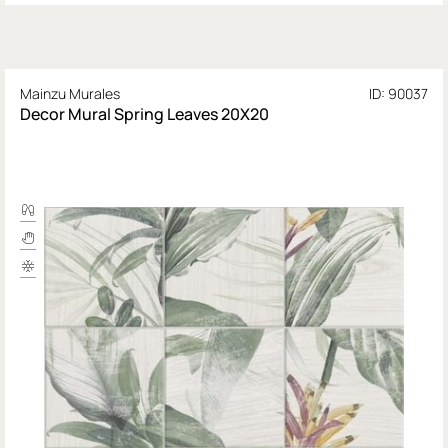
Mainzu Murales
ID: 90037
Decor Mural Spring Leaves 20X20