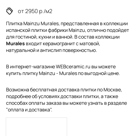
от 2950 р./м2
Плитка Mainzu Murales, представленная в коллекции
испанской плитки
фабрики Mainzu, отлично подойдет
для гостиной, кухни и ванной. В состав коллекции
Murales
входит керамогранит с матовой,
натуральной и антислип поверхностью.
В интернет-магазине WEBceramic.ru вы можете
купить плитку Mainzu - Murales по выгодной цене.
Возможна бесплатная доставка плитки по Москве,
подробнее об условиях доставки плитки, а также
способах оплаты заказа вы можете узнать в разделе
"
оплата и доставка
".