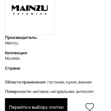
Производитель:
Mainzu
Коллекция:
Murales
Страна:
Области применения:
гостиная, кухня, ванная
Поверхности:
матовая, натуральная, антислип
Перейти к выбору плитки