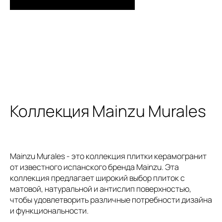
Коллекция Mainzu Murales
Mainzu Murales - это коллекция плитки керамогранит
от известного испанского бренда Mainzu. Эта
коллекция предлагает широкий выбор плиток с
матовой, натуральной и антислип поверхностью,
чтобы удовлетворить различные потребности дизайна
и функциональности.