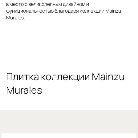
в место с великолепным дизайном и
функциональностью благодаря коллекции Mainzu
Murales.
Плитка коллекции Mainzu
Murales