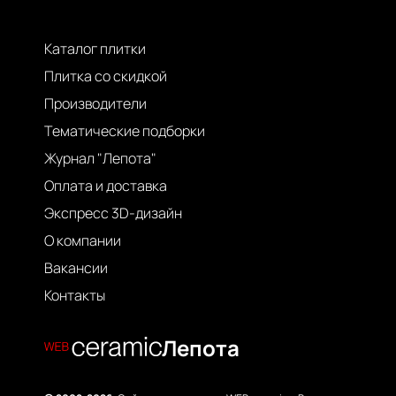
Каталог плитки
Плитка со скидкой
Производители
Тематические подборки
Журнал "Лепота"
Оплата и доставка
Экспресс 3D-дизайн
О компании
Вакансии
Контакты
Лепота