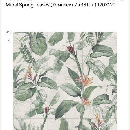
Mural Spring Leaves (Комплект Из 36 Шт.) 120X120