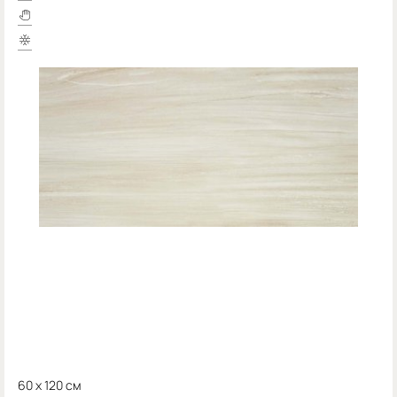
60 x 120 см