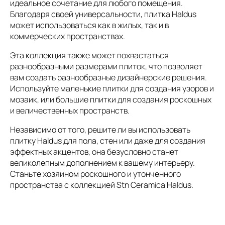
идеальное сочетание для любого помещения.
Благодаря своей универсальности, плитка Haldus
может использоваться как в жилых, так и в
коммерческих пространствах.
Эта коллекция также может похвастаться
разнообразными размерами плиток, что позволяет
вам создать разнообразные дизайнерские решения.
Используйте маленькие плитки для создания узоров и
мозаик, или большие плитки для создания роскошных
и величественных пространств.
Независимо от того, решите ли вы использовать
плитку Haldus для пола, стен или даже для создания
эффектных акцентов, она безусловно станет
великолепным дополнением к вашему интерьеру.
Станьте хозяином роскошного и утонченного
пространства с коллекцией Stn Ceramica Haldus.