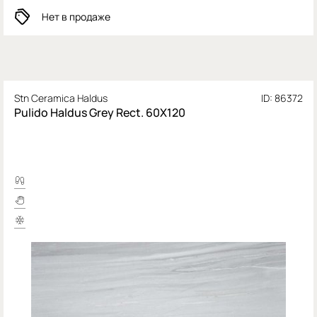
Нет в продаже
Stn Ceramica Haldus
ID: 86372
Pulido Haldus Grey Rect. 60X120