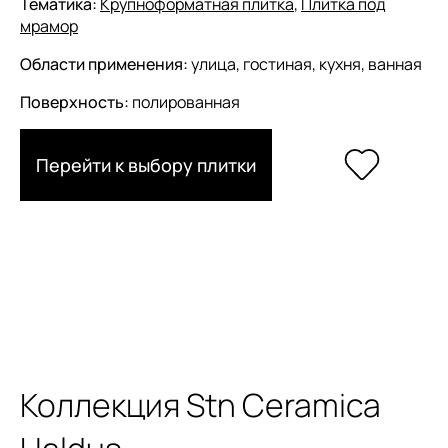
Тематика:
Крупноформатная плитка
,
Плитка под
мрамор
Области применения:
улица, гостиная, кухня, ванная
Поверхность:
полированная
Перейти к выбору плитки
Коллекция Stn Ceramica