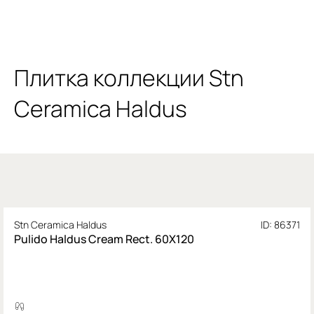
Плитка коллекции Stn
Ceramica Haldus
Stn Ceramica Haldus
ID: 86371
Pulido Haldus Cream Rect. 60X120