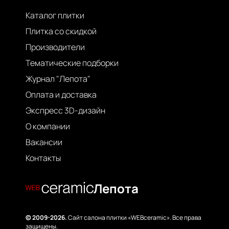
Каталог плитки
Плитка со скидкой
Производители
Тематические подборки
Журнал "Лепота"
Оплата и доставка
Экспресс 3D-дизайн
О компании
Вакансии
Контакты
Лепота
© 2009-2026.
Сайт салона плитки «WEBceramic». Все права
защищены.