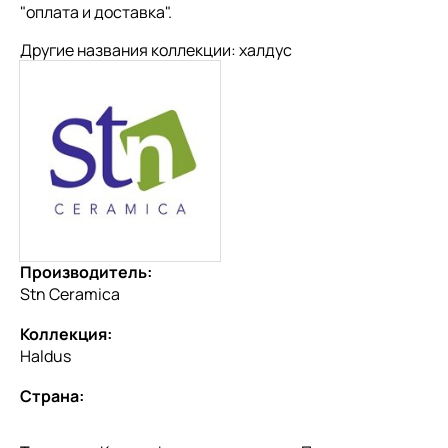
"
оплата и доставка
".
Другие названия коллекции: халдус
Производитель:
Stn Ceramica
Коллекция:
Haldus
Страна: