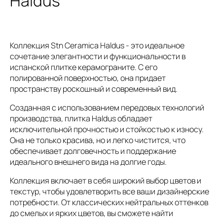
Haldus
Коллекция Stn Ceramica Haldus - это идеальное
сочетание элегантности и функциональности в
испанской плитке керамограните. С его
полированной поверхностью, она придает
пространству роскошный и современный вид.
Созданная с использованием передовых технологий
производства, плитка Haldus обладает
исключительной прочностью и стойкостью к износу.
Она не только красива, но и легко чистится, что
обеспечивает долговечность и поддержание
идеального внешнего вида на долгие годы.
Коллекция включает в себя широкий выбор цветов и
текстур, чтобы удовлетворить все ваши дизайнерские
потребности. От классических нейтральных оттенков
до смелых и ярких цветов, вы сможете найти