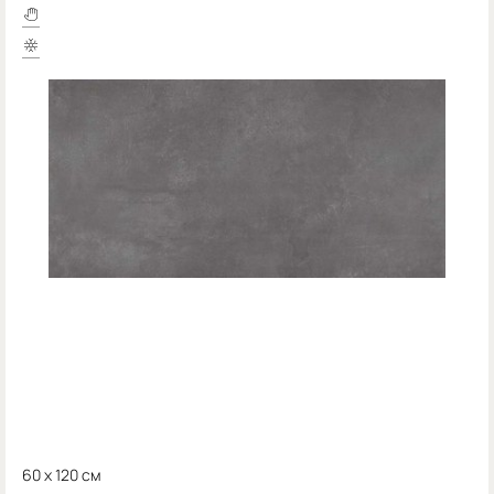
60 x 120 см