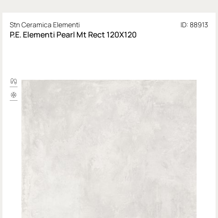
Stn Ceramica Elementi
ID: 88913
P.E. Elementi Pearl Mt Rect 120X120