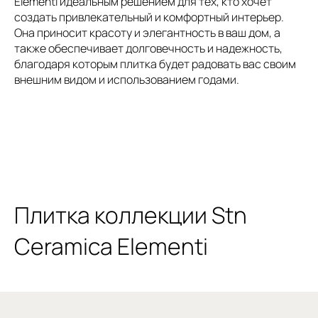
Elementi идеальным решением для тех, кто хочет
создать привлекательный и комфортный интерьер.
Она приносит красоту и элегантность в ваш дом, а
также обеспечивает долговечность и надежность,
благодаря которым плитка будет радовать вас своим
внешним видом и использованием годами.
Плитка коллекции Stn
Ceramica Elementi