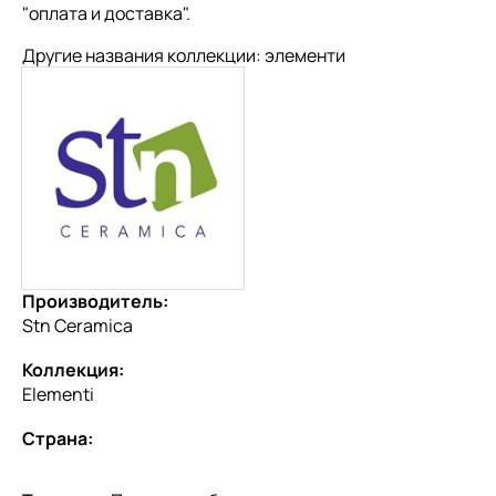
"
оплата и доставка
".
Другие названия коллекции: элементи
Производитель:
Stn Ceramica
Коллекция:
Elementi
Страна: