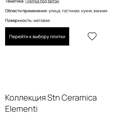
Тематика:
Плитка под бетон
Области применения:
улица, гостиная, кухня, ванная
Поверхность:
матовая
Перейти к выбору плитки
Коллекция Stn Ceramica
Elementi