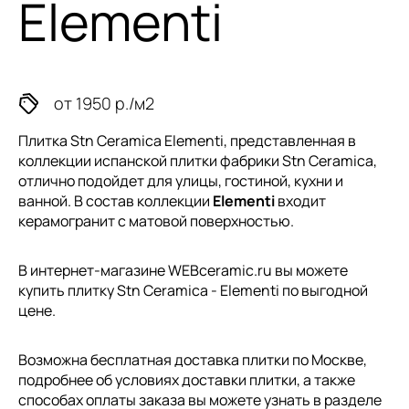
Elementi
от 1950 р./м2
Плитка Stn Ceramica Elementi, представленная в
коллекции
испанской плитки
фабрики Stn Ceramica,
отлично подойдет для улицы, гостиной, кухни и
ванной. В состав коллекции
Elementi
входит
керамогранит с матовой поверхностью.
В интернет-магазине WEBceramic.ru вы можете
купить плитку Stn Ceramica - Elementi по выгодной
цене.
Возможна бесплатная доставка плитки по Москве,
подробнее об условиях доставки плитки, а также
способах оплаты заказа вы можете узнать в разделе