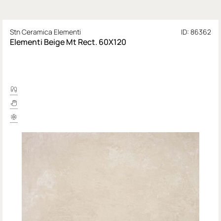
Stn Ceramica Elementi
ID: 86362
Elementi Beige Mt Rect. 60X120