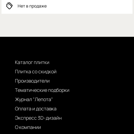
Нет в продаже
Каталог плитки
Плитка со скидкой
Производители
Тематические подборки
Журнал "Лепота"
Оплата и доставка
Экспресс 3D-дизайн
О компании