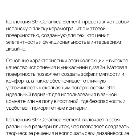
Коллекция Stn Ceramica Elementi представляет собой
испанскую плитку керамогранит с матовой
поверхностью, созданную для тех, кто ценит
элегантность и функциональность в интерьерном
дизайне.
Основные характеристики этой коллекции – высокое
качество исполнения и уникальный дизайн. Матовая
поверхность позволяет создать эффект мягкости и
комфорта, а также обеспечивает отличную
устойчивость к скользящим поверхностям. Это
идеальный вариант для использования в ванной
комнате или на полу в гостиной, где безопасность и
удобство – приоритетные критерии.
Коллекция Stn Ceramica Elementi включает в себя
различные размеры плиток, что позволяет создавать
творческие решения и воплощать свои дизайнерские