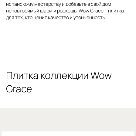
испанскому мастерству и добавьте в свой дом
неповторимый шарм и роскошь. Wow Grace – плитка
для тех, кто ценит качество и утонченность.
Плитка коллекции Wow
Grace