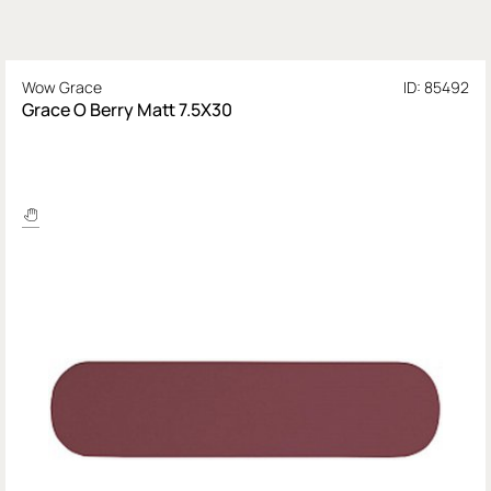
Wow Grace
ID: 85492
Grace O Berry Matt 7.5X30