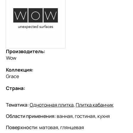
Производитель:
Wow
Коллекция:
Grace
Страна:
Тематика:
Однотонная плитка
,
Плитка кабанчик
Области применения:
ванная, гостиная, кухня
Поверхности:
матовая, глянцевая