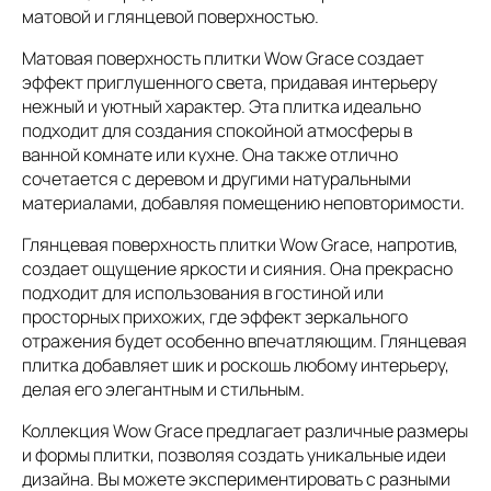
матовой и глянцевой поверхностью.
Матовая поверхность плитки Wow Grace создает
эффект приглушенного света, придавая интерьеру
нежный и уютный характер. Эта плитка идеально
подходит для создания спокойной атмосферы в
ванной комнате или кухне. Она также отлично
сочетается с деревом и другими натуральными
материалами, добавляя помещению неповторимости.
Глянцевая поверхность плитки Wow Grace, напротив,
создает ощущение яркости и сияния. Она прекрасно
подходит для использования в гостиной или
просторных прихожих, где эффект зеркального
отражения будет особенно впечатляющим. Глянцевая
плитка добавляет шик и роскошь любому интерьеру,
делая его элегантным и стильным.
Коллекция Wow Grace предлагает различные размеры
и формы плитки, позволяя создать уникальные идеи
дизайна. Вы можете экспериментировать с разными