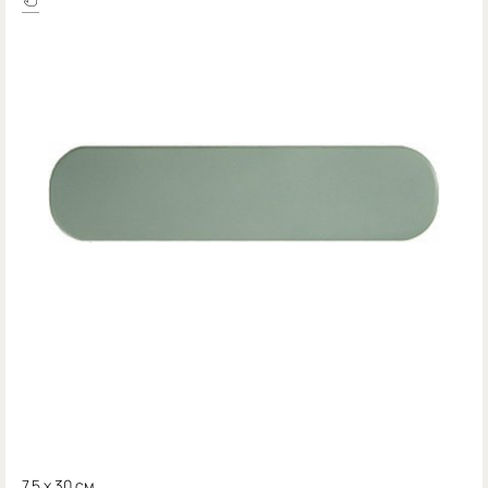
7.5 x 30 см