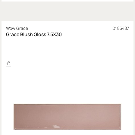
Wow Grace
ID: 85487
Grace Blush Gloss 7.5X30