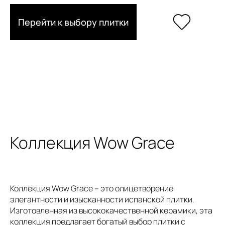
Перейти к выбору плитки
Коллекция Wow Grace
Коллекция Wow Grace – это олицетворение
элегантности и изысканности испанской плитки.
Изготовленная из высококачественной керамики, эта
коллекция предлагает богатый выбор плитки с