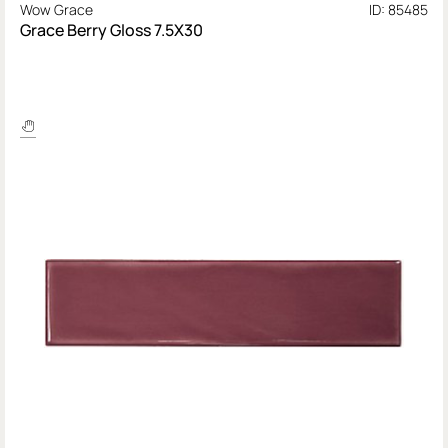
Wow Grace
ID: 85485
Grace Berry Gloss 7.5X30