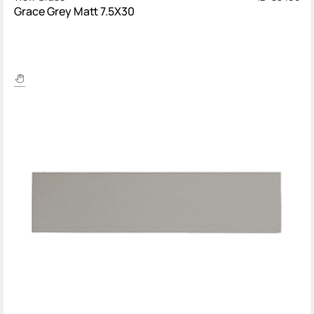
Grace Grey Matt 7.5X30