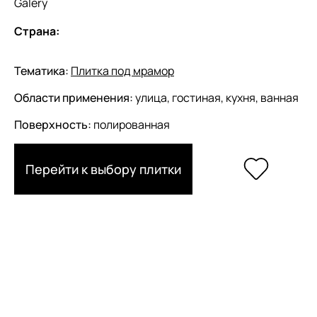
Galery
Страна:
Тематика:
Плитка под мрамор
Области применения:
улица, гостиная, кухня, ванная
Поверхность:
полированная
Перейти к выбору плитки