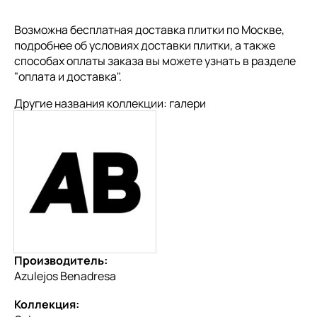
Возможна бесплатная доставка плитки по Москве,
подробнее об условиях доставки плитки, а также
способах оплаты заказа вы можете узнать в разделе
"
оплата и доставка
".
Другие названия коллекции: галери
Производитель:
Azulejos Benadresa
Коллекция: