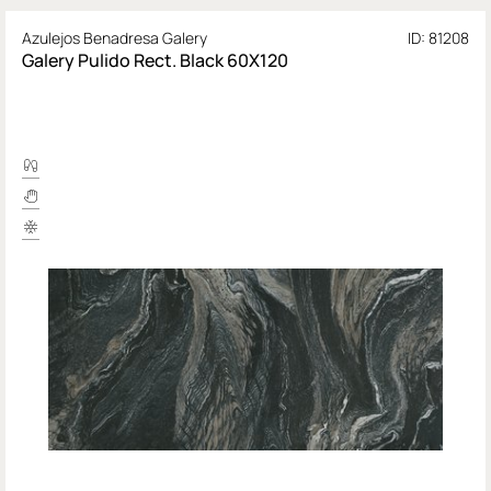
Azulejos Benadresa Galery
ID: 81208
Galery Pulido Rect. Black 60X120