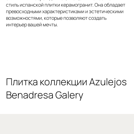
стиль испанской плитки керамогранит. Она обладает
превосходными характеристиками и эстетическими
возможностями, которые позволяют создать
интерьер вашей мечты.
Плитка коллекции Azulejos
Benadresa Galery