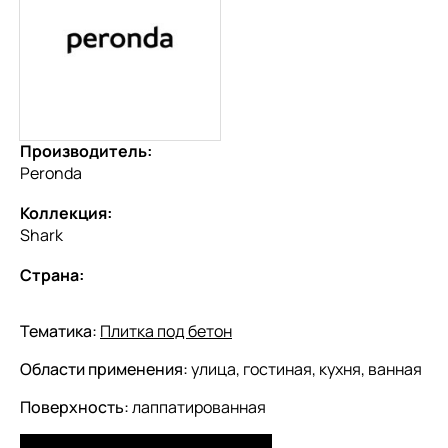
Производитель:
Peronda
Коллекция:
Shark
Страна:
Тематика:
Плитка под бетон
Области применения:
улица, гостиная, кухня, ванная
Поверхность:
лаппатированная