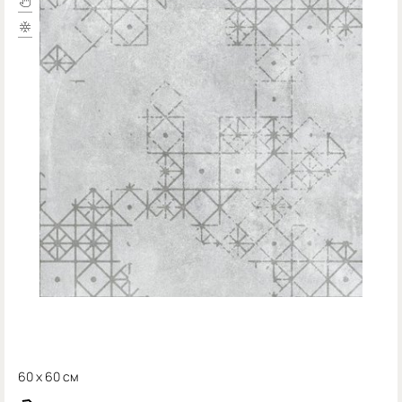
60 x 60 см