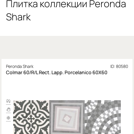
Плитка коллекции Peronda
Shark
Peronda Shark
ID: 80580
Colmar 60/R/L Rect. Lapp. Porcelanico 60X60