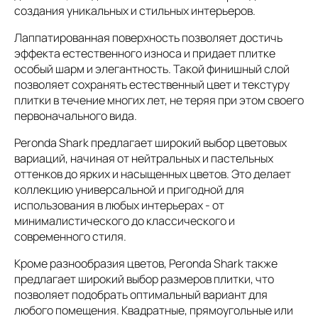
создания уникальных и стильных интерьеров.
Лаппатированная поверхность позволяет достичь
эффекта естественного износа и придает плитке
особый шарм и элегантность. Такой финишный слой
позволяет сохранять естественный цвет и текстуру
плитки в течение многих лет, не теряя при этом своего
первоначального вида.
Peronda Shark предлагает широкий выбор цветовых
вариаций, начиная от нейтральных и пастельных
оттенков до ярких и насыщенных цветов. Это делает
коллекцию универсальной и пригодной для
использования в любых интерьерах - от
минималистического до классического и
современного стиля.
Кроме разнообразия цветов, Peronda Shark также
предлагает широкий выбор размеров плитки, что
позволяет подобрать оптимальный вариант для
любого помещения. Квадратные, прямоугольные или