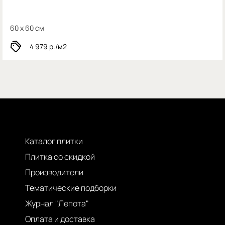
60 x 60 см
4 979
р./м2
Каталог плитки
Плитка со скидкой
Производители
Тематические подборки
Журнал "Лепота"
Оплата и доставка