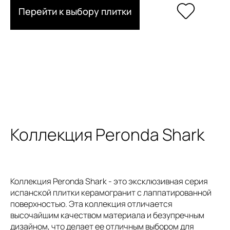
Перейти к выбору плитки
Коллекция Peronda Shark
Коллекция Peronda Shark - это эксклюзивная серия
испанской плитки керамогранит с лаппатированной
поверхностью. Эта коллекция отличается
высочайшим качеством материала и безупречным
дизайном, что делает ее отличным выбором для