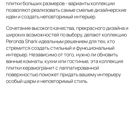
плитки больших размеров - варианты коллекции
позволяют реализовать самые смелые дизайнерские
идеи и создать неповторимый интерьер.
Сочетание высокого качества, прекрасного дизайна и
широких возможностей по выбору, делают коллекцию
Peronda Shark идеальным решением для тех, кто
стремится создать стильный и функциональный
интерьер. Независимо от того, нужно ли обновить
ванные комнаты, кухни или гостиные, эта коллекция
плитки керамогранит с лаппатированной
поверхностью поможет придать вашему интерьеру
особый шарм и неповторимый стиль.