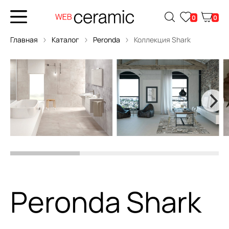
0
0
Главная
Каталог
Peronda
Коллекция Shark
Peronda Shark