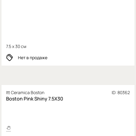
7.5 x 30 см
Нет в продаже
Itt Ceramica Boston
ID: 80362
Boston Pink Shiny 7.5X30