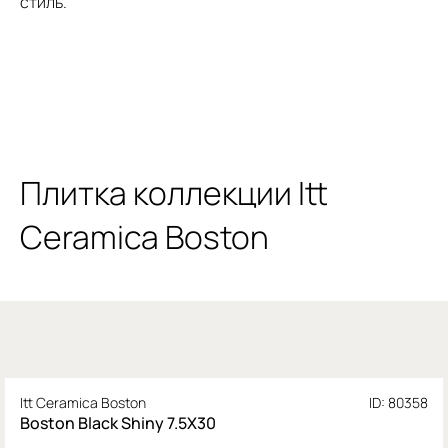
стиль.
Плитка коллекции Itt
Ceramica Boston
Itt Ceramica Boston
ID: 80358
Boston Black Shiny 7.5X30