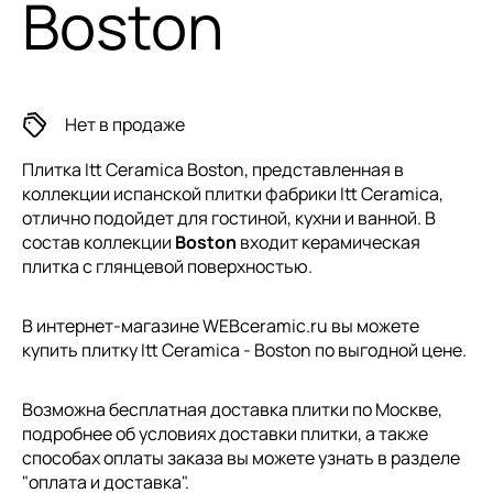
Boston
Нет в продаже
Плитка Itt Ceramica Boston, представленная в
коллекции
испанской плитки
фабрики Itt Ceramica,
отлично подойдет для гостиной, кухни и ванной. В
состав коллекции
Boston
входит керамическая
плитка с глянцевой поверхностью.
В интернет-магазине WEBceramic.ru вы можете
купить плитку Itt Ceramica - Boston по выгодной цене.
Возможна бесплатная доставка плитки по Москве,
подробнее об условиях доставки плитки, а также
способах оплаты заказа вы можете узнать в разделе
"
оплата и доставка
".