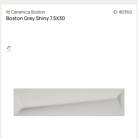
Itt Ceramica Boston
ID: 80360
Boston Grey Shiny 7.5X30