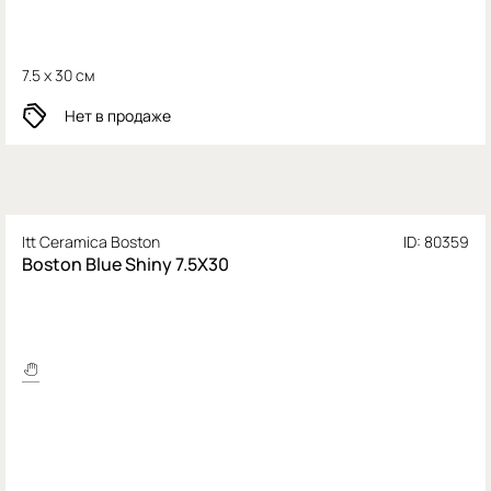
7.5 x 30 см
Нет в продаже
Itt Ceramica Boston
ID: 80359
Boston Blue Shiny 7.5X30