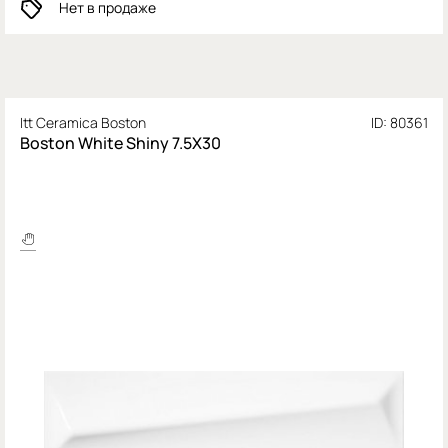
Нет в продаже
Itt Ceramica Boston
ID: 80361
Boston White Shiny 7.5X30