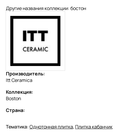
Другие названия коллекции: бостон
Производитель:
Itt Ceramica
Коллекция:
Boston
Страна:
Тематика:
Однотонная плитка
,
Плитка кабанчик