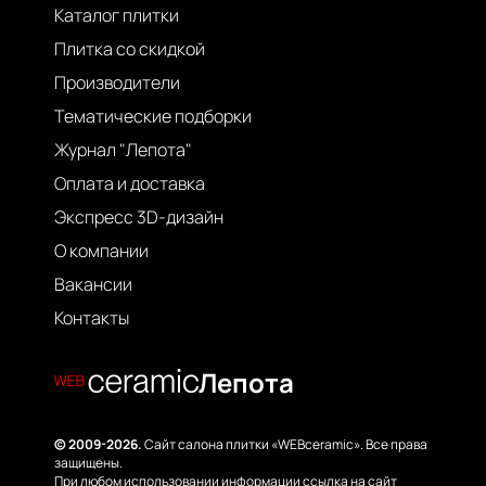
Каталог плитки
Плитка со скидкой
Производители
Тематические подборки
Журнал "Лепота"
Оплата и доставка
Экспресс 3D-дизайн
О компании
Вакансии
Контакты
Лепота
© 2009-2026.
Сайт салона плитки «WEBceramic». Все права
защищены.
При любом использовании информации ссылка на сайт