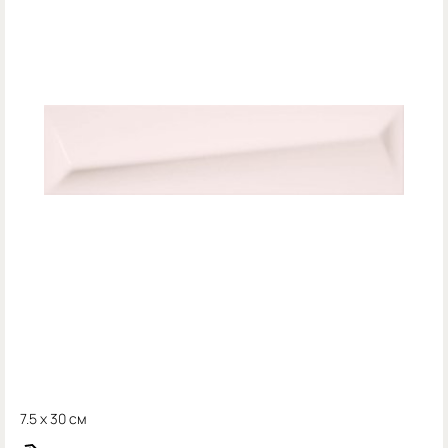
7.5 x 30 см