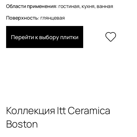
Области применения:
гостиная, кухня, ванная
Поверхность:
глянцевая
Перейти к выбору плитки
Коллекция Itt Ceramica
Boston