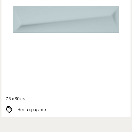
7.5 x 30 см
Нет в продаже