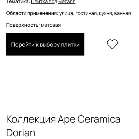
Тематика:
Плитка под металл
Области применения:
улица, гостиная, кухня, ванная
Поверхность:
матовая
Перейти к выбору плитки
Коллекция Ape Ceramica
Dorian