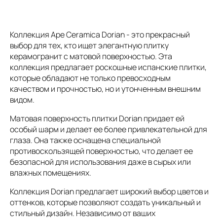
Коллекция Ape Ceramica Dorian - это прекрасный
выбор для тех, кто ищет элегантную плитку
керамогранит с матовой поверхностью. Эта
коллекция предлагает роскошные испанские плитки,
которые обладают не только превосходным
качеством и прочностью, но и утонченным внешним
видом.
Матовая поверхность плитки Dorian придает ей
особый шарм и делает ее более привлекательной для
глаза. Она также оснащена специальной
противоскользящей поверхностью, что делает ее
безопасной для использования даже в сырых или
влажных помещениях.
Коллекция Dorian предлагает широкий выбор цветов и
оттенков, которые позволяют создать уникальный и
стильный дизайн. Независимо от ваших