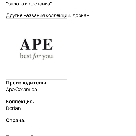
"
оплата и доставка
".
Другие названия коллекции: дориан
Производитель:
Ape Ceramica
Коллекция:
Dorian
Страна: