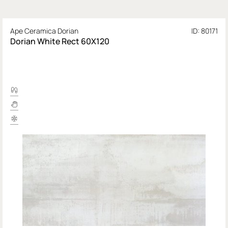
Ape Ceramica Dorian
ID: 80171
Dorian White Rect 60X120