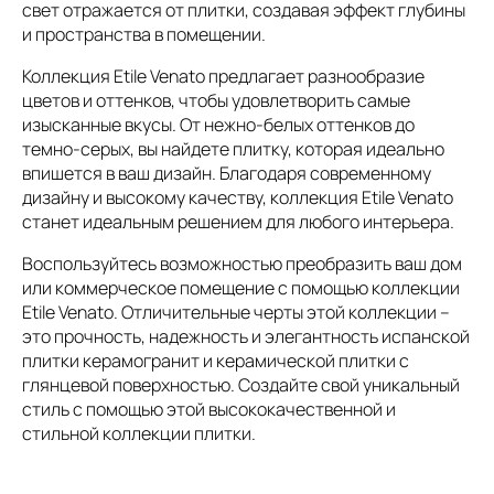
свет отражается от плитки, создавая эффект глубины
и пространства в помещении.
Коллекция Etile Venato предлагает разнообразие
цветов и оттенков, чтобы удовлетворить самые
изысканные вкусы. От нежно-белых оттенков до
темно-серых, вы найдете плитку, которая идеально
впишется в ваш дизайн. Благодаря современному
дизайну и высокому качеству, коллекция Etile Venato
станет идеальным решением для любого интерьера.
Воспользуйтесь возможностью преобразить ваш дом
или коммерческое помещение с помощью коллекции
Etile Venato. Отличительные черты этой коллекции –
это прочность, надежность и элегантность испанской
плитки керамогранит и керамической плитки с
глянцевой поверхностью. Создайте свой уникальный
стиль с помощью этой высококачественной и
стильной коллекции плитки.