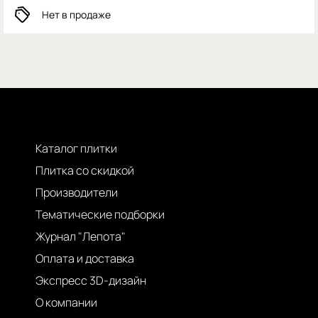
Нет в продаже
Каталог плитки
Плитка со скидкой
Производители
Тематические подборки
Журнал "Лепота"
Оплата и доставка
Экспресс 3D-дизайн
О компании