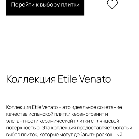
Перейти к выбору плитки
Коллекция Etile Venato
Коллекция Etile Venato – это идеальное сочетание
качества испанской плитки керамогранит и
элегантности керамической плитки с глянцевой
поверхностью. Эта коллекция предоставляет богатый
выбор плиток, которые могут добавить роскошный