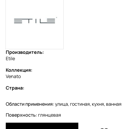
Производитель:
Etile
Коллекция:
Venato
Страна:
Области применения:
улица, гостиная, кухня, ванная
Поверхность:
глянцевая