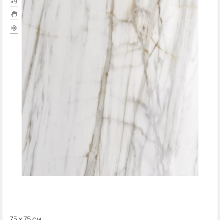
75 x 75 см