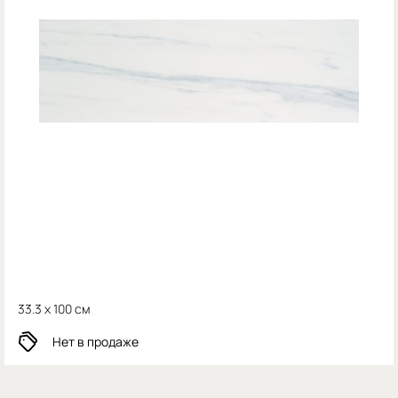
33.3 x 100 см
Нет в продаже