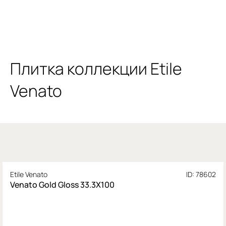
Плитка коллекции Etile
Venato
Etile Venato
ID: 78602
Venato Gold Gloss 33.3X100