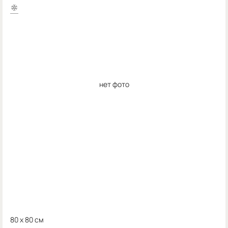
нет фото
80 x 80 см