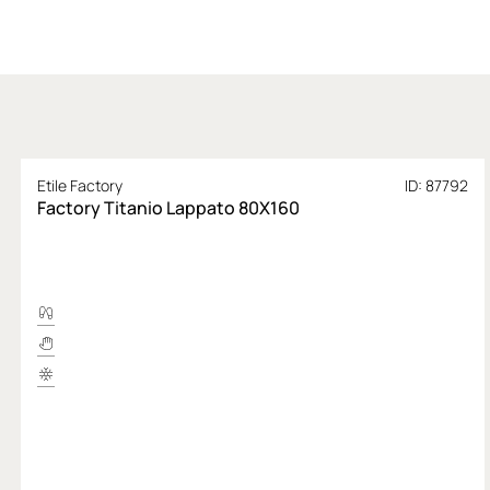
Etile Factory
ID: 87792
Factory Titanio Lappato 80X160