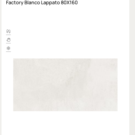
Factory Blanco Lappato 80X160