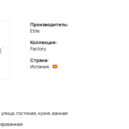
Производитель:
Etile
Коллекция:
Factory
Страна:
Испания
:
улица, гостиная, кухня, ванная
ированная