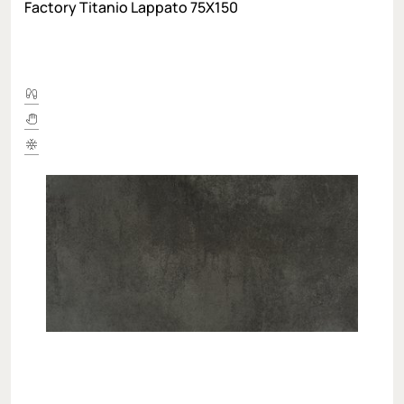
Factory Titanio Lappato 75X150