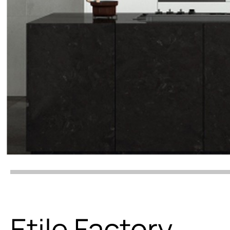
Etile Factory