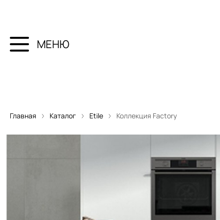
МЕНЮ
Главная
Каталог
Etile
Коллекция Factory