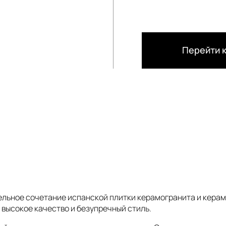
Перейти к
ельное сочетание испанской плитки керамогранита и керам
 высокое качество и безупречный стиль.