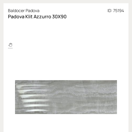
Baldocer Padova
ID: 75194
Padova Klit Azzurro 30X90