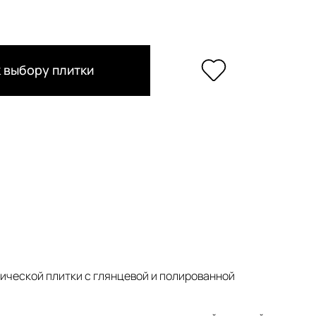
 выбору плитки
ической плитки с глянцевой и полированной