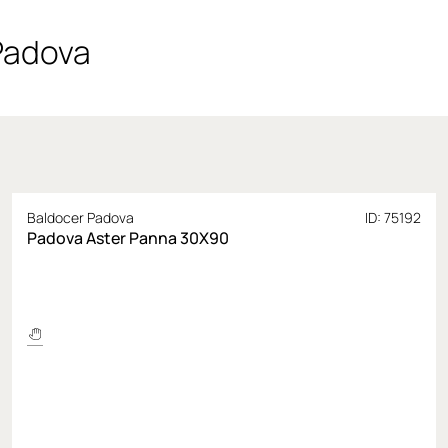
Padova
Baldocer Padova
ID: 75192
Padova Aster Panna 30X90