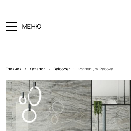
МЕНЮ
Главная
Каталог
Baldocer
Коллекция Padova