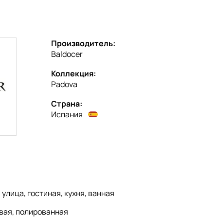
Производитель:
Baldocer
Коллекция:
Padova
Страна:
Испания
:
улица, гостиная, кухня, ванная
вая, полированная