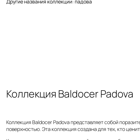
Другие названия коллекции: падова
Коллекция Baldocer Padova
Коллекция Baldocer Padova представляет собой поразит
поверхностью. Эта коллекция создана для тех, кто ценит