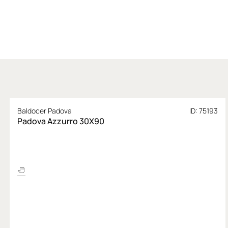
Baldocer Padova
ID: 75193
Padova Azzurro 30X90