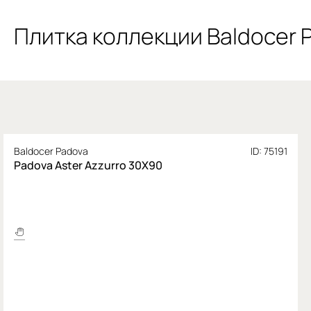
Плитка коллекции Baldocer 
Baldocer Padova
ID: 75191
Padova Aster Azzurro 30X90