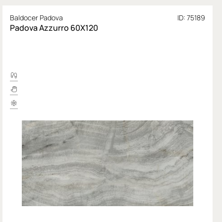
Baldocer Padova
ID: 75189
Padova Azzurro 60X120