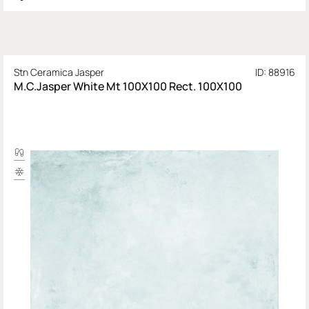
Stn Ceramica Jasper
ID: 88916
M.C.Jasper White Mt 100X100 Rect. 100X100