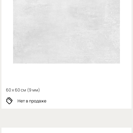
60 x 60 см (
9 мм)
Нет в продаже