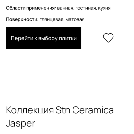
Области применения:
ванная, гостиная, кухня
Поверхности:
глянцевая, матовая
Перейти к выбору плитки
Коллекция Stn Ceramica
Jasper