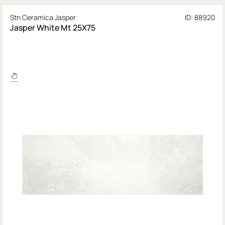
Stn Ceramica Jasper
ID: 88920
Jasper White Mt 25X75