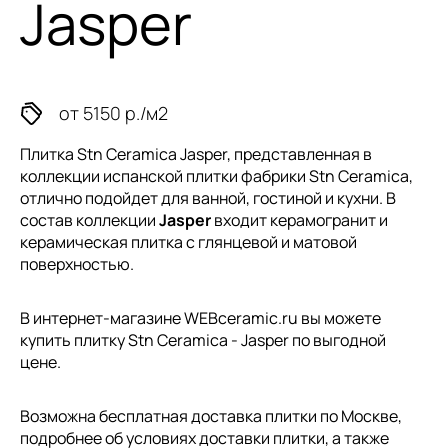
Jasper
от 5150 р./м2
Плитка Stn Ceramica Jasper, представленная в
коллекции
испанской плитки
фабрики Stn Ceramica,
отлично подойдет для ванной, гостиной и кухни. В
состав коллекции
Jasper
входит керамогранит и
керамическая плитка с глянцевой и матовой
поверхностью.
В интернет-магазине WEBceramic.ru вы можете
купить плитку Stn Ceramica - Jasper по выгодной
цене.
Возможна бесплатная доставка плитки по Москве,
подробнее об условиях доставки плитки, а также