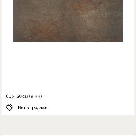
60 x 120 см (
9 мм)
Нет в продаже