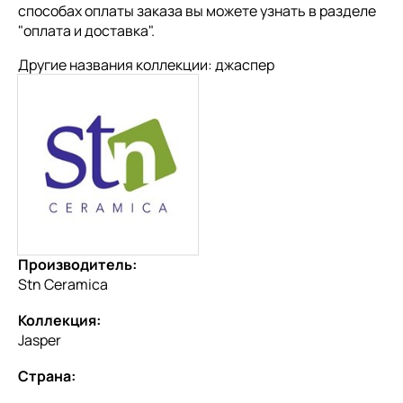
способах оплаты заказа вы можете узнать в разделе
"
оплата и доставка
".
Другие названия коллекции: джаспер
Производитель:
Stn Ceramica
Коллекция:
Jasper
Страна: