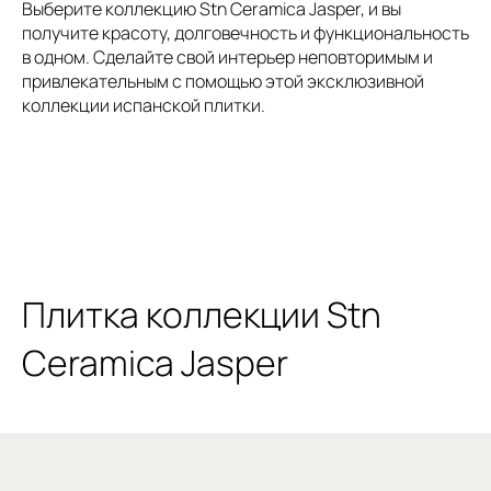
Выберите коллекцию Stn Ceramica Jasper, и вы
получите красоту, долговечность и функциональность
в одном. Сделайте свой интерьер неповторимым и
привлекательным с помощью этой эксклюзивной
коллекции испанской плитки.
Плитка коллекции Stn
Ceramica Jasper