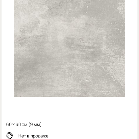
60 x 60 см (
9 мм)
Нет в продаже