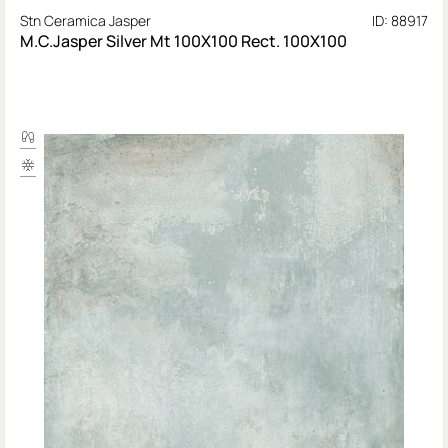
Stn Ceramica Jasper
ID: 88917
M.C.Jasper Silver Mt 100X100 Rect. 100X100