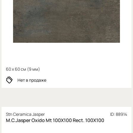
60 x 60 см (
9 мм)
Нет в продаже
Stn Ceramica Jasper
ID: 88914
M.C.Jasper Oxido Mt 100X100 Rect. 100X100