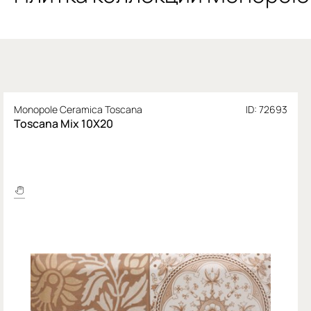
Monopole Ceramica Toscana
ID: 72693
Toscana Mix 10X20