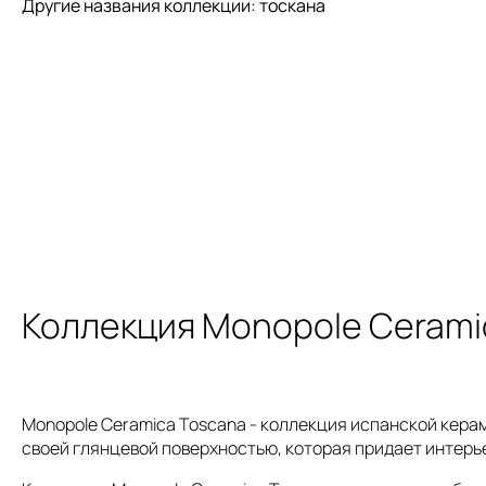
Другие названия коллекции: тоскана
Коллекция Monopole Cerami
Monopole Ceramica Toscana - коллекция испанской кера
своей глянцевой поверхностью, которая придает интерь