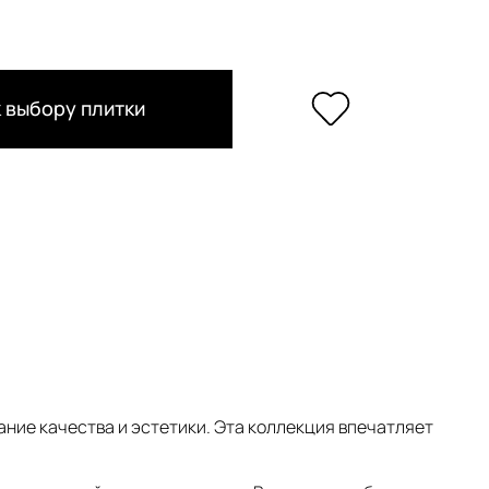
 выбору плитки
ние качества и эстетики. Эта коллекция впечатляет