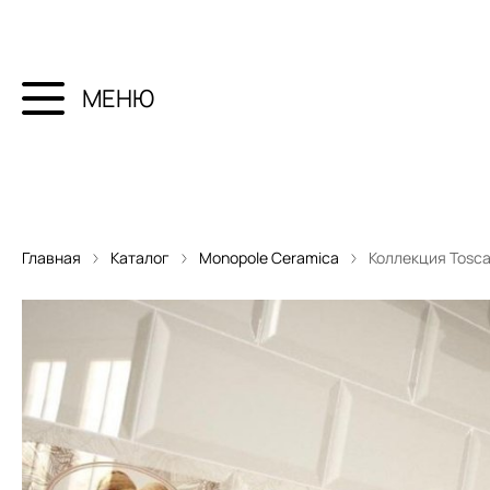
МЕНЮ
Главная
Каталог
Monopole Ceramica
Коллекция Tosc