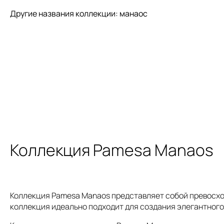
Другие названия коллекции: манаос
Коллекция Pamesa Manaos
Коллекция Pamesa Manaos представляет собой превосхо
коллекция идеально подходит для создания элегантного