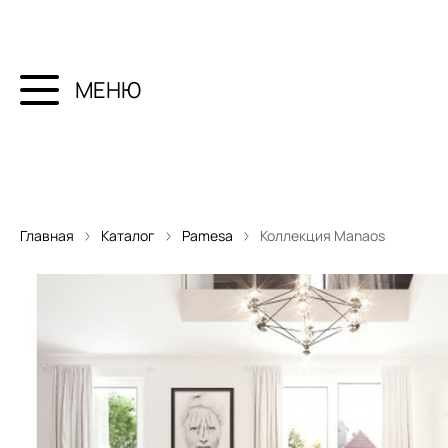
МЕНЮ
Главная
Каталог
Pamesa
Коллекция Manaos