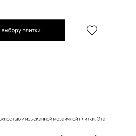
 выбору плитки
хностью и изысканной мозаичной плитки. Эта