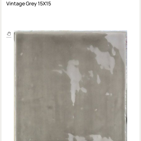
Vintage Grey 15X15