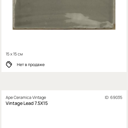
15 x 15 см
Нет в продаже
Ape Ceramica Vintage
ID: 69035
Vintage Lead 7.5X15