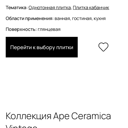
Тематика:
Однотонная плитка
,
Плитка кабанчик
Области применения:
ванная, гостиная, кухня
Поверхность:
глянцевая
Перейти к выбору плитки
Коллекция Ape Ceramica