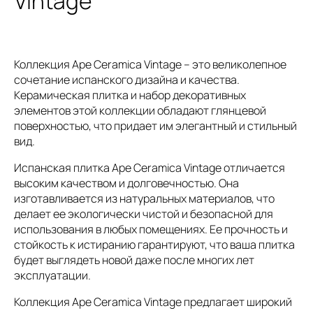
Vintage
Коллекция Ape Ceramica Vintage – это великолепное
сочетание испанского дизайна и качества.
Керамическая плитка и набор декоративных
элементов этой коллекции обладают глянцевой
поверхностью, что придает им элегантный и стильный
вид.
Испанская плитка Ape Ceramica Vintage отличается
высоким качеством и долговечностью. Она
изготавливается из натуральных материалов, что
делает ее экологически чистой и безопасной для
использования в любых помещениях. Ее прочность и
стойкость к истиранию гарантируют, что ваша плитка
будет выглядеть новой даже после многих лет
эксплуатации.
Коллекция Ape Ceramica Vintage предлагает широкий