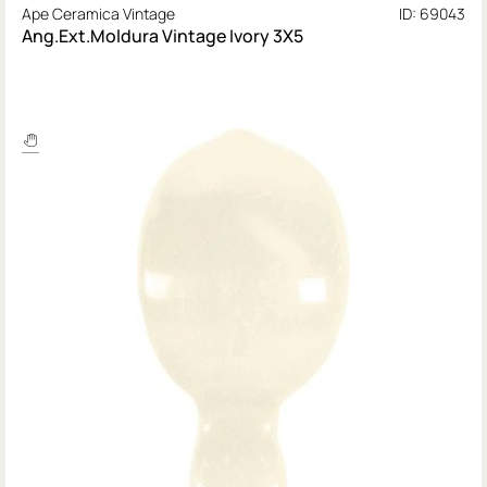
Ape Ceramica Vintage
ID: 69043
Ang.Ext.Moldura Vintage Ivory 3X5