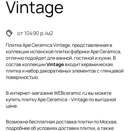
Vintage
от 10490 р./м2
Плитка Ape Ceramica Vintage, представленная в
коллекции
испанской плитки
фабрики Ape Ceramica,
отлично подойдет для ванной, гостиной и кухни. В
состав коллекции
Vintage
входит керамическая
плитка и набор декоративных элементов с глянцевой
поверхностью.
В интернет-магазине WEBceramic.ru вы можете
купить плитку Ape Ceramica - Vintage по выгодной
цене.
Возможна бесплатная доставка плитки по Москве,
подробнее об условиях доставки плитки, а также