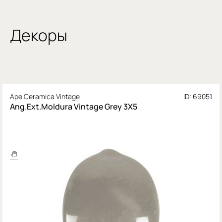
Декоры
Ape Ceramica Vintage
ID: 69051
Ang.Ext.Moldura Vintage Grey 3X5