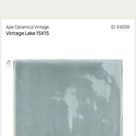
Ape Ceramica Vintage
ID: 69036
Vintage Lake 15X15