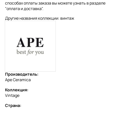
способах оплаты заказа вы можете узнать в разделе
"
оплата и доставка
".
Другие названия коллекции: винтаж
Производитель:
Ape Ceramica
Коллекция:
Vintage
Страна: