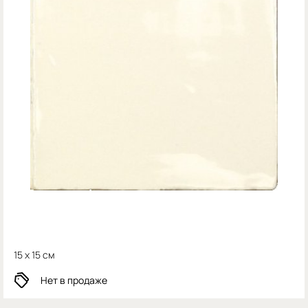
15 x 15 см
Нет в продаже