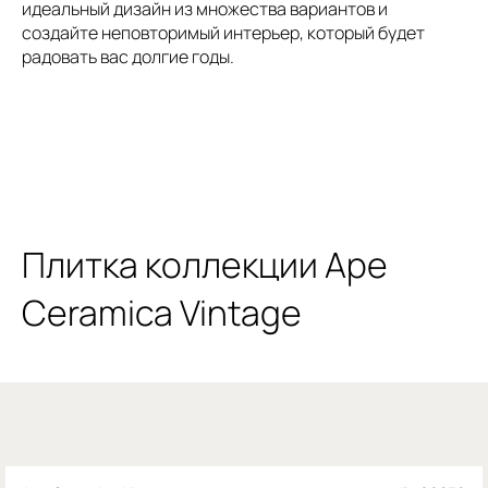
идеальный дизайн из множества вариантов и
создайте неповторимый интерьер, который будет
радовать вас долгие годы.
Плитка коллекции Ape
Ceramica Vintage