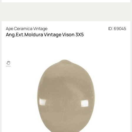
Ape Ceramica Vintage
ID: 69045
Ang.Ext.Moldura Vintage Vison 3X5