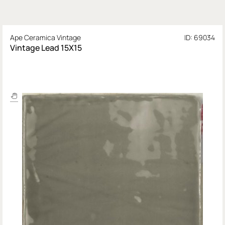
Ape Ceramica Vintage
ID: 69034
Vintage Lead 15X15