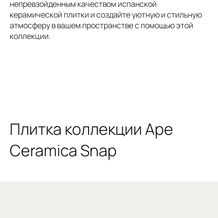
непревзойденным качеством испанской
керамической плитки и создайте уютную и стильную
атмосферу в вашем пространстве с помощью этой
коллекции.
Плитка коллекции Ape
Ceramica Snap