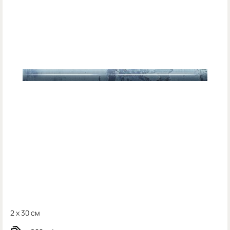
2 x 30 см