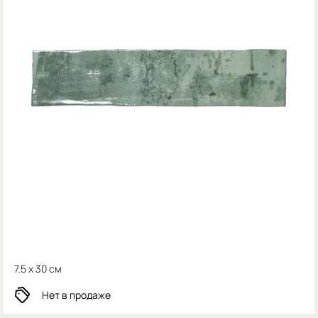
7.5 x 30 см
Нет в продаже