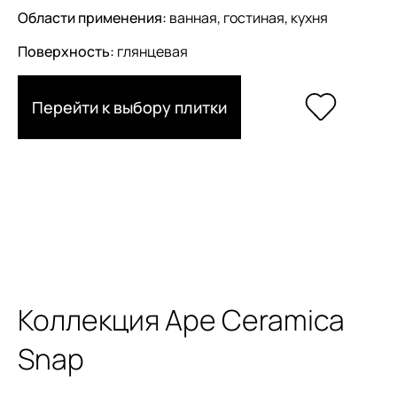
Области применения:
ванная, гостиная, кухня
Поверхность:
глянцевая
Перейти к выбору плитки
Коллекция Ape Ceramica
Snap