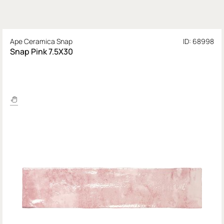
Ape Ceramica Snap
ID: 68998
Snap Pink 7.5X30