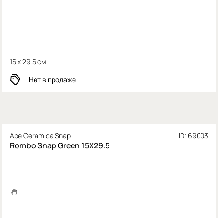
15 x 29.5 см
Нет в продаже
Ape Ceramica Snap
ID: 69003
Rombo Snap Green 15X29.5