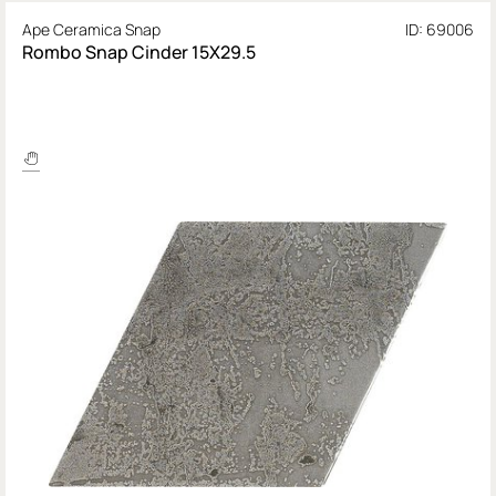
Ape Ceramica Snap
ID: 69006
Rombo Snap Cinder 15X29.5