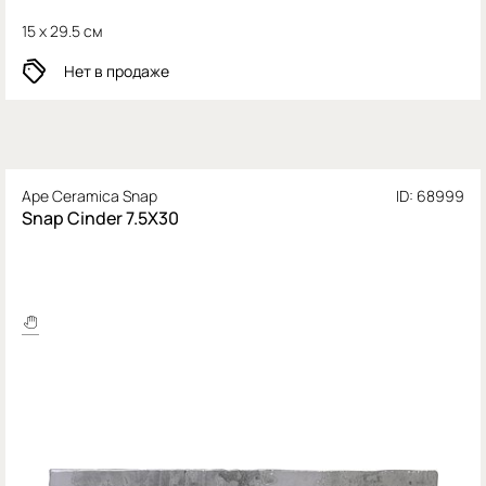
15 x 29.5 см
Нет в продаже
Ape Ceramica Snap
ID: 68999
Snap Cinder 7.5X30