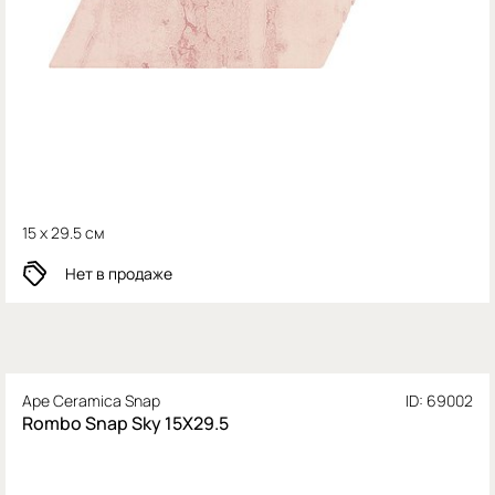
15 x 29.5 см
Нет в продаже
Ape Ceramica Snap
ID: 69002
Rombo Snap Sky 15X29.5