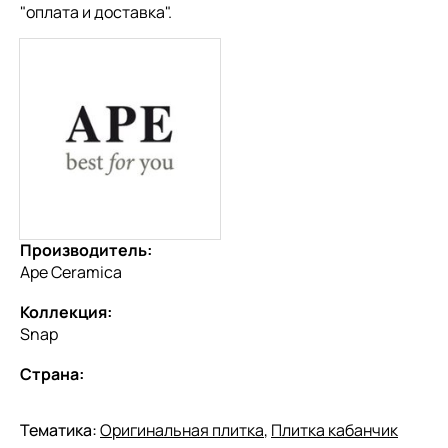
"
оплата и доставка
".
Производитель:
Ape Ceramica
Коллекция:
Snap
Страна:
Тематика:
Оригинальная плитка
,
Плитка кабанчик