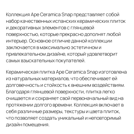
Коллекция Ape Ceramica Snap представляет собой
набор качественных испанских керамических плиток
и декоративных элементов с глянцевой
поверхностью, которые прекрасно дополнят любой
интерьер. Основное отличие данной коллекции
заключается в максимально эстетичном и
привлекательном дизайне, который удовлетворит
самых взыскательных покупателей.
Керамическая плитка Ape Ceramica Snap изготовлена
из натуральных материалов, что обеспечивает ей
долговечность и стойкость к внешним воздействиям.
Благодаря глянцевой поверхности, плитка легко
очищается и сохраняет свой первоначальный вид на
протяжении долгого времени. Коллекция включает в
себя различные размеры, текстуры и цвета плиток,
что позволяет создать уникальный и неповторимый
дизайн помещения.