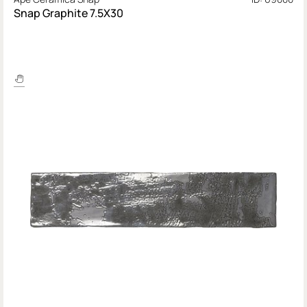
Snap Graphite 7.5X30