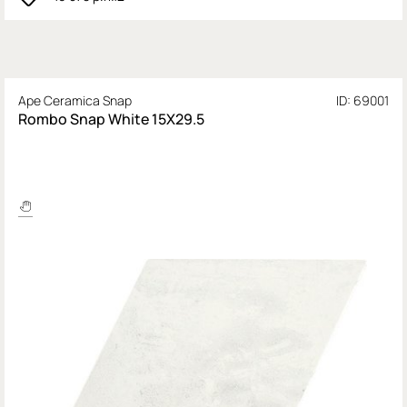
Ape Ceramica Snap
ID: 69001
Rombo Snap White 15X29.5