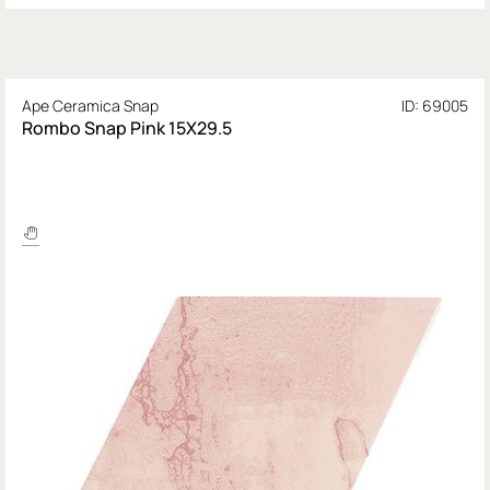
Ape Ceramica Snap
ID: 69005
Rombo Snap Pink 15X29.5