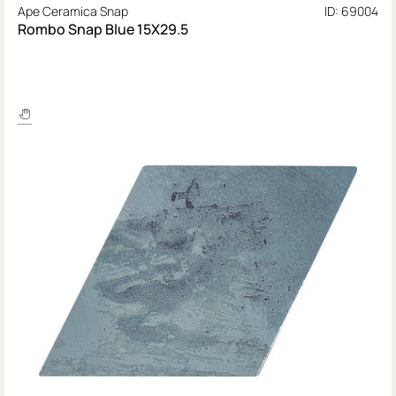
Ape Ceramica Snap
ID: 69004
Rombo Snap Blue 15X29.5