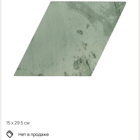
15 x 29.5 см
Нет в продаже