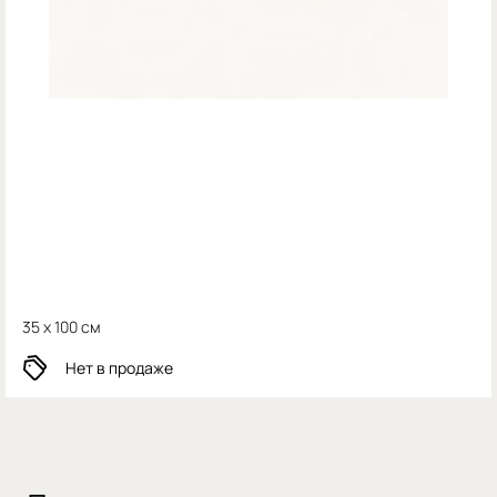
35 x 100 см
Нет в продаже