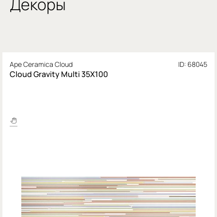
Декоры
Ape Ceramica Cloud
ID: 68045
Cloud Gravity Multi 35X100