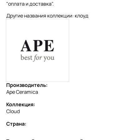
"
оплата и доставка
".
Другие названия коллекции: клоуд
Производитель:
Ape Ceramica
Коллекция:
Cloud
Страна: