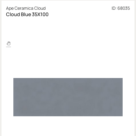
Ape Ceramica Cloud
ID: 68035
Cloud Blue 35X100