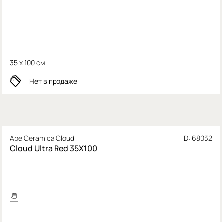
35 x 100 см
Нет в продаже
Ape Ceramica Cloud
ID: 68032
Cloud Ultra Red 35X100