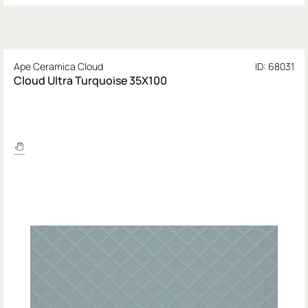
Ape Ceramica Cloud
ID: 68031
Cloud Ultra Turquoise 35X100