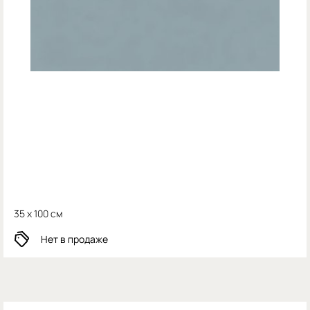
35 x 100 см
Нет в продаже