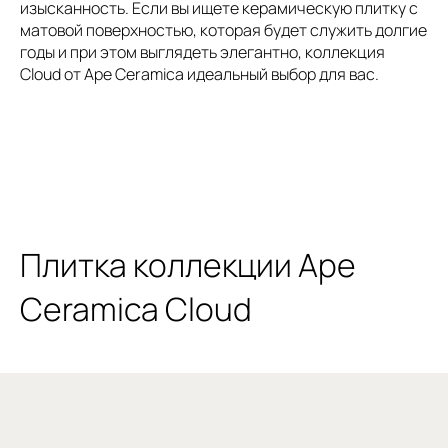
изысканность. Если вы ищете керамическую плитку с
матовой поверхностью, которая будет служить долгие
годы и при этом выглядеть элегантно, коллекция
Cloud от Ape Ceramica идеальный выбор для вас.
Плитка коллекции Ape
Ceramica Cloud