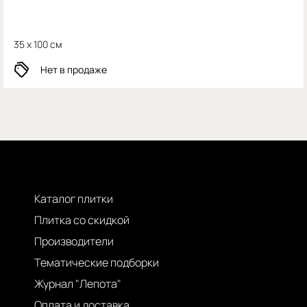
35 x 100 см
Нет в продаже
Каталог плитки
Плитка со скидкой
Производители
Тематические подборки
Журнал "Лепота"
Оплата и доставка