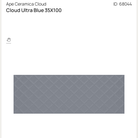
Ape Ceramica Cloud
ID: 68044
Cloud Ultra Blue 35X100