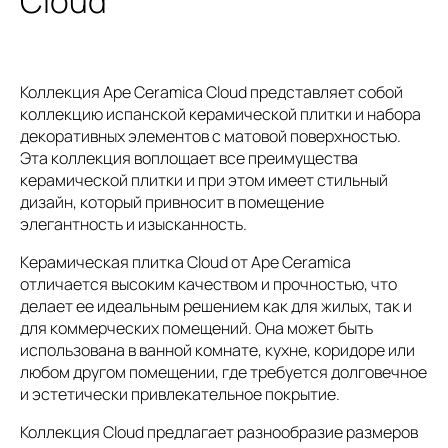
Cloud
Коллекция Ape Ceramica Cloud представляет собой
коллекцию испанской керамической плитки и набора
декоративных элементов с матовой поверхностью.
Эта коллекция воплощает все преимущества
керамической плитки и при этом имеет стильный
дизайн, который привносит в помещение
элегантность и изысканность.
Керамическая плитка Cloud от Ape Ceramica
отличается высоким качеством и прочностью, что
делает ее идеальным решением как для жилых, так и
для коммерческих помещений. Она может быть
использована в ванной комнате, кухне, коридоре или
любом другом помещении, где требуется долговечное
и эстетически привлекательное покрытие.
Коллекция Cloud предлагает разнообразие размеров