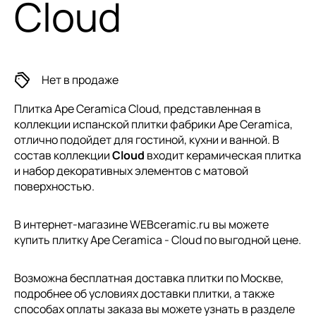
Cloud
Нет в продаже
Плитка Ape Ceramica Cloud, представленная в
коллекции
испанской плитки
фабрики Ape Ceramica,
отлично подойдет для гостиной, кухни и ванной. В
состав коллекции
Cloud
входит керамическая плитка
и набор декоративных элементов с матовой
поверхностью.
В интернет-магазине WEBceramic.ru вы можете
купить плитку Ape Ceramica - Cloud по выгодной цене.
Возможна бесплатная доставка плитки по Москве,
подробнее об условиях доставки плитки, а также
способах оплаты заказа вы можете узнать в разделе