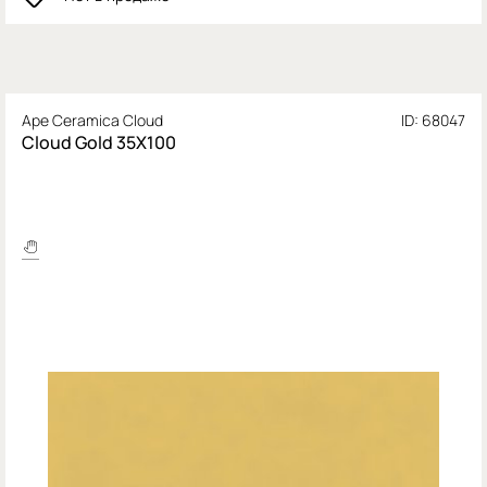
Ape Ceramica Cloud
ID: 68047
Cloud Gold 35X100