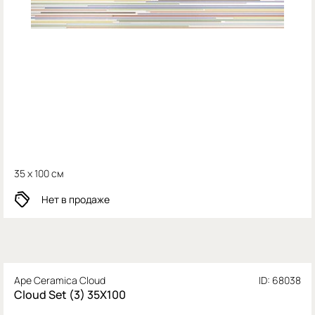
35 x 100 см
Нет в продаже
Ape Ceramica Cloud
ID: 68038
Cloud Set (3) 35X100