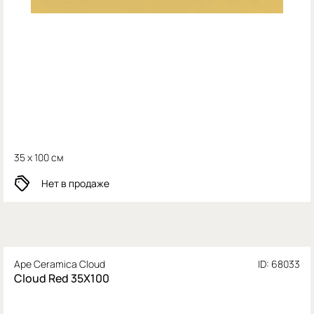
35 x 100 см
Нет в продаже
Ape Ceramica Cloud
ID: 68033
Cloud Red 35X100