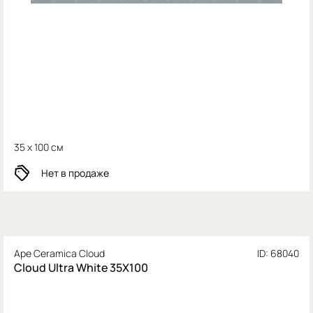
35 x 100 см
Нет в продаже
Ape Ceramica Cloud
ID: 68040
Cloud Ultra White 35X100