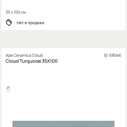
35 x 100 см
Нет в продаже
Ape Ceramica Cloud
ID: 68046
Cloud Turquoise 35X100