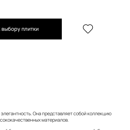
 выбору плитки
и элегантность. Она представляет собой коллекцию
ысококачественных материалов.