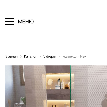
МЕНЮ
Главная
Каталог
Vidrepur
Коллекция Hex