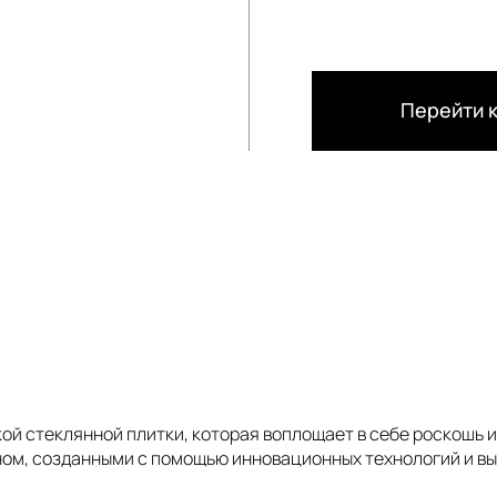
Перейти к
кой стеклянной плитки, которая воплощает в себе роскошь 
ом, созданными с помощью инновационных технологий и в