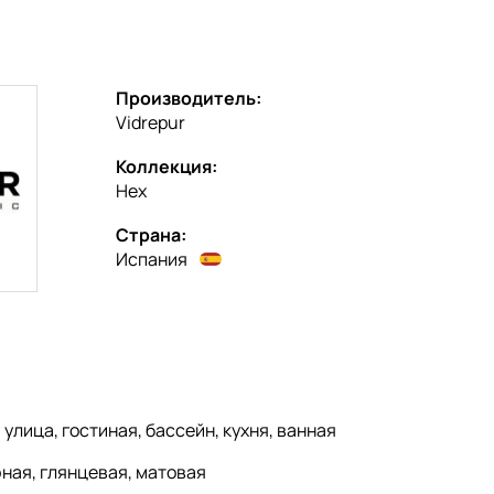
Производитель:
Vidrepur
Коллекция:
Hex
Страна:
Испания
:
улица, гостиная, бассейн, кухня, ванная
ная, глянцевая, матовая