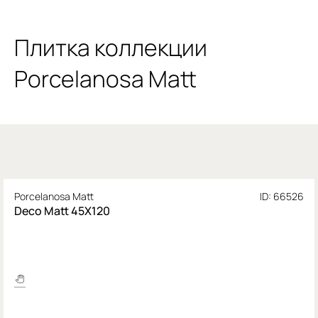
Плитка коллекции
Porcelanosa Matt
Porcelanosa Matt
ID: 66526
Deco Matt 45X120