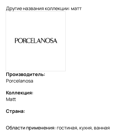
Другие названия коллекции: матт
Производитель:
Porcelanosa
Коллекция:
Matt
Страна:
Области применения:
гостиная, кухня, ванная