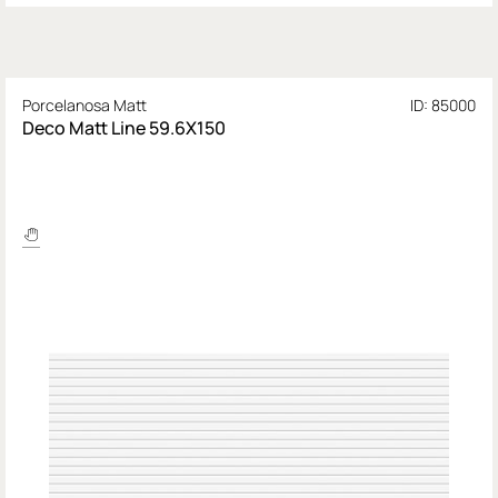
Porcelanosa Matt
ID: 85000
Deco Matt Line 59.6X150