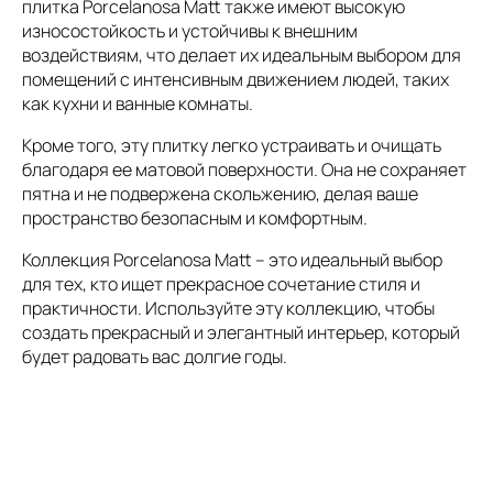
плитка Porcelanosa Matt также имеют высокую
износостойкость и устойчивы к внешним
воздействиям, что делает их идеальным выбором для
помещений с интенсивным движением людей, таких
как кухни и ванные комнаты.
Кроме того, эту плитку легко устраивать и очищать
благодаря ее матовой поверхности. Она не сохраняет
пятна и не подвержена скольжению, делая ваше
пространство безопасным и комфортным.
Коллекция Porcelanosa Matt – это идеальный выбор
для тех, кто ищет прекрасное сочетание стиля и
практичности. Используйте эту коллекцию, чтобы
создать прекрасный и элегантный интерьер, который
будет радовать вас долгие годы.