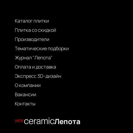
Каталог плитки
Плитка со скидкой
Производители
Тематические подборки
Журнал "Лепота"
Оплата и доставка
Экспресс 3D-дизайн
О компании
Вакансии
Контакты
Лепота