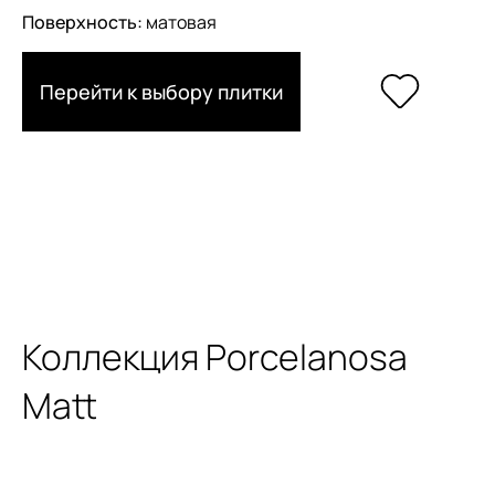
Поверхность:
матовая
Перейти к выбору плитки
Коллекция Porcelanosa
Matt