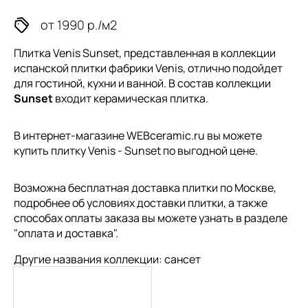
от 1990 р./м2
Плитка Venis Sunset, представленная в коллекции
испанской плитки
фабрики Venis, отлично подойдет
для гостиной, кухни и ванной. В состав коллекции
Sunset
входит керамическая плитка.
В интернет-магазине WEBceramic.ru вы можете
купить плитку Venis - Sunset по выгодной цене.
Возможна бесплатная доставка плитки по Москве,
подробнее об условиях доставки плитки, а также
способах оплаты заказа вы можете узнать в разделе
"
оплата и доставка
".
Другие названия коллекции: сансет