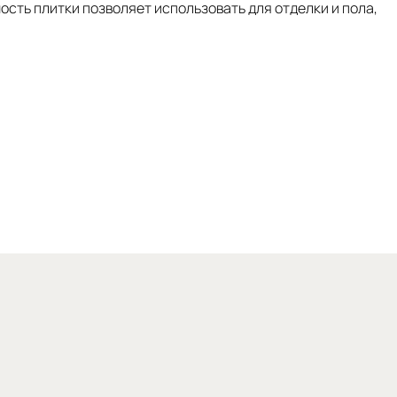
ость плитки позволяет использовать для отделки и пола,