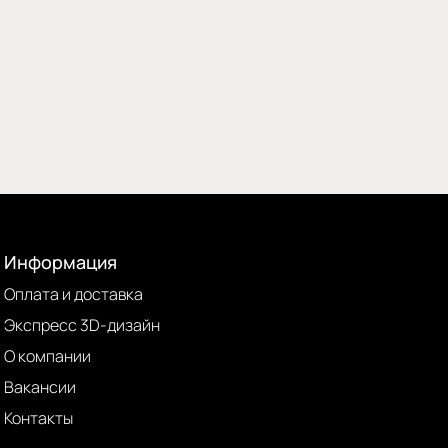
Информация
Оплата и доставка
Экспресс 3D-дизайн
О компании
Вакансии
Контакты