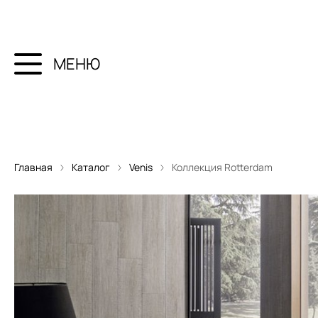
МЕНЮ
Главная
Каталог
Venis
Коллекция Rotterdam