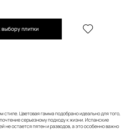
 выбору плитки
м стиле. Цветовая гамма подобрано идеально для того,
дпочтение серьезному подходу к жизни. Испанские
й не остается пятен и разводов, а это особенно важно