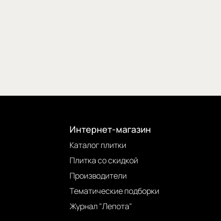
Интернет-магазин
Каталог плитки
Плитка со скидкой
Производители
Тематические подборки
Журнал "Лепота"