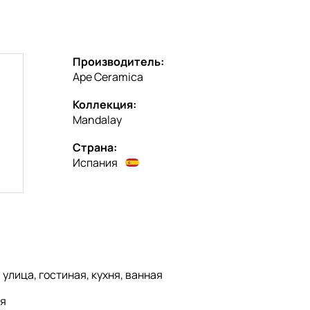
Производитель:
Ape Ceramica
Коллекция:
Mandalay
Страна:
Испания
:
улица, гостиная, кухня, ванная
я