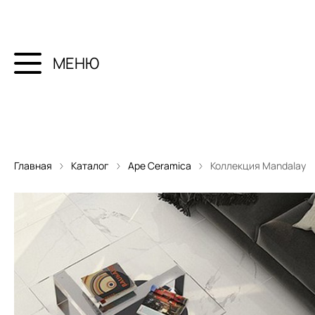
МЕНЮ
Главная
Каталог
Ape Ceramica
Коллекция Mandalay