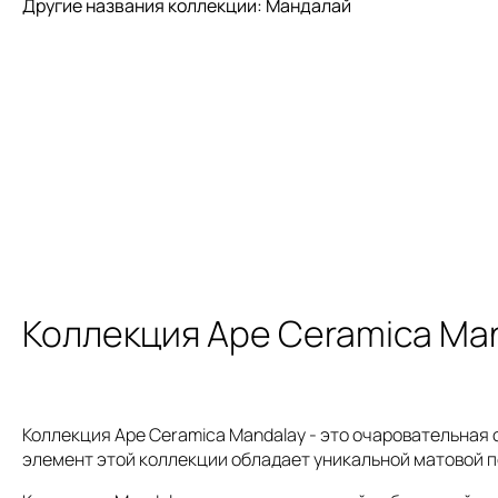
Другие названия коллекции: Мандалай
Коллекция Ape Ceramica Ma
Коллекция Ape Ceramica Mandalay - это очаровательная 
элемент этой коллекции обладает уникальной матовой п