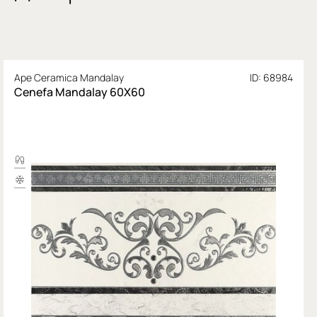
Ape Ceramica Mandalay
ID: 68984
Cenefa Mandalay 60X60