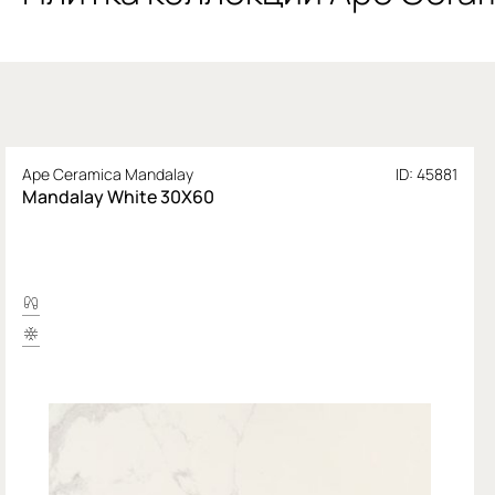
Ape Ceramica Mandalay
ID: 45881
Mandalay White 30X60