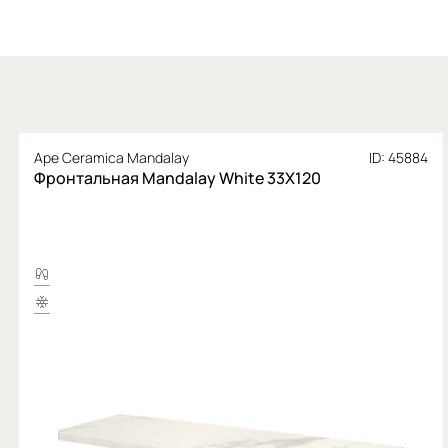
Ape Ceramica Mandalay
ID: 45884
Фронтальная Mandalay White 33X120