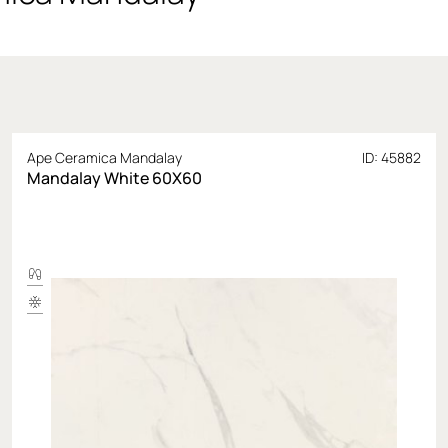
Ape Ceramica Mandalay
ID: 45882
Mandalay White 60X60