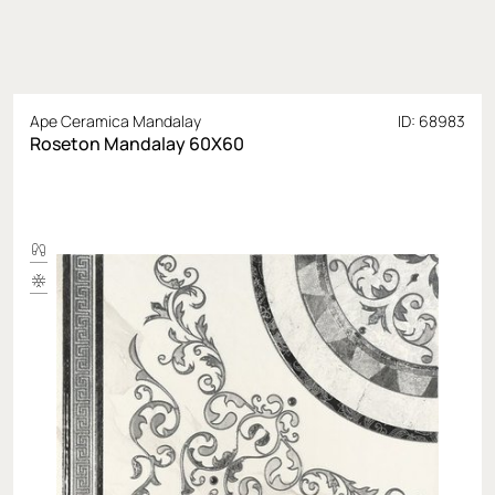
Ape Ceramica Mandalay
ID: 68983
Roseton Mandalay 60X60